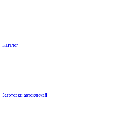
Каталог
Заготовки автоключей