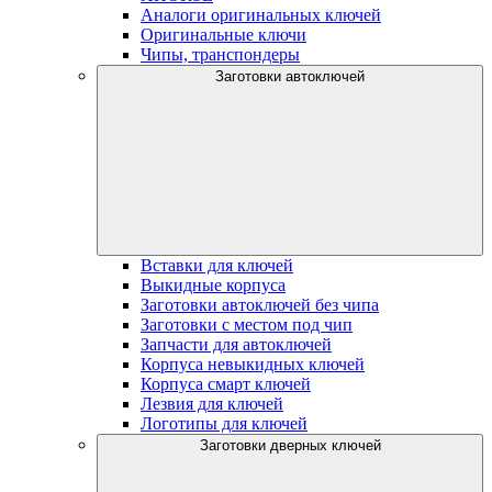
Аналоги оригинальных ключей
Оригинальные ключи
Чипы, транспондеры
Заготовки автоключей
Вставки для ключей
Выкидные корпуса
Заготовки автоключей без чипа
Заготовки с местом под чип
Запчасти для автоключей
Корпуса невыкидных ключей
Корпуса смарт ключей
Лезвия для ключей
Логотипы для ключей
Заготовки дверных ключей