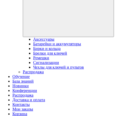
Аксессуары
Батарейки и аккумуляторы
Бирки и кольца
Брелки для ключей
Ремешки
Сигнализации
Чехлы для ключей и пультов
Распродажа
Обучение
База знаний
Новинки
Конференции
Распродажа
Доставка и оплата
Контакты
Мои заказы
Корзина