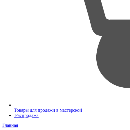
Товары для продажи в мастерской
Распродажа
Главная