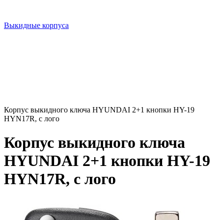
Выкидные корпуса
Корпус выкидного ключа HYUNDAI 2+1 кнопки HY-19
HYN17R, с лого
Корпус выкидного ключа
HYUNDAI 2+1 кнопки HY-19
HYN17R, с лого