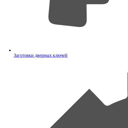
Заготовки дверных ключей