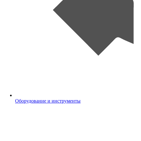
Оборудование и инструменты