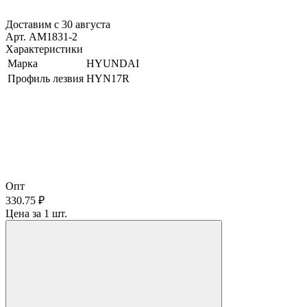
Доставим с 30 августа
Арт. AM1831-2
Характеристики
Марка
HYUNDAI
Профиль лезвия
HYN17R
Опт
330.75 ₽
Цена за 1 шт.