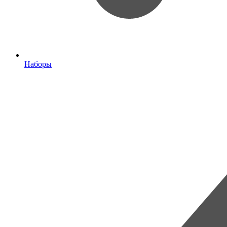
Наборы