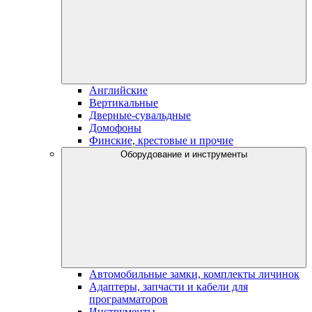
Английские
Вертикальные
Дверные-сувальдные
Домофоны
Финские, крестовые и прочие
Оборудование и инструменты
Автомобильные замки, комплекты личинок
Адаптеры, запчасти и кабели для
программаторов
Инструменты