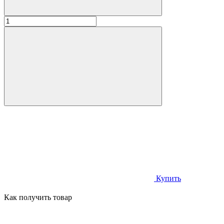
Купить
Как получить товар