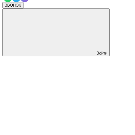
ЗВОНОК
Войти