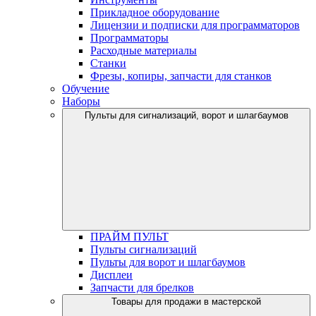
Прикладное оборудование
Лицензии и подписки для программаторов
Программаторы
Расходные материалы
Станки
Фрезы, копиры, запчасти для станков
Обучение
Наборы
Пульты для сигнализаций, ворот и шлагбаумов
ПРАЙМ ПУЛЬТ
Пульты сигнализаций
Пульты для ворот и шлагбаумов
Дисплеи
Запчасти для брелков
Товары для продажи в мастерской