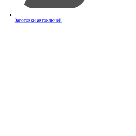
Заготовки автоключей