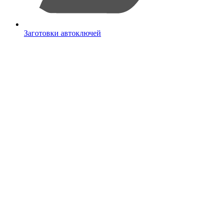
Заготовки автоключей