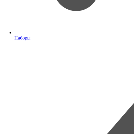
Наборы