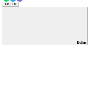
ЗВОНОК
Войти