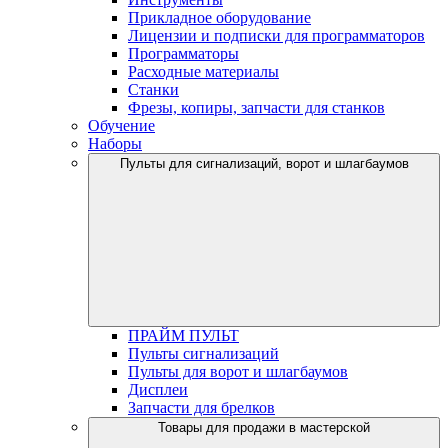
Прикладное оборудование
Лицензии и подписки для программаторов
Программаторы
Расходные материалы
Станки
Фрезы, копиры, запчасти для станков
Обучение
Наборы
Пульты для сигнализаций, ворот и шлагбаумов
ПРАЙМ ПУЛЬТ
Пульты сигнализаций
Пульты для ворот и шлагбаумов
Дисплеи
Запчасти для брелков
Товары для продажи в мастерской