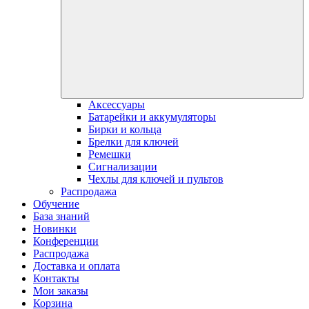
Аксессуары
Батарейки и аккумуляторы
Бирки и кольца
Брелки для ключей
Ремешки
Сигнализации
Чехлы для ключей и пультов
Распродажа
Обучение
База знаний
Новинки
Конференции
Распродажа
Доставка и оплата
Контакты
Мои заказы
Корзина