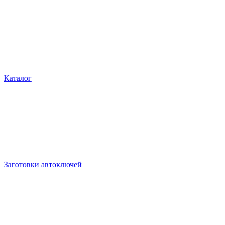
Каталог
Заготовки автоключей