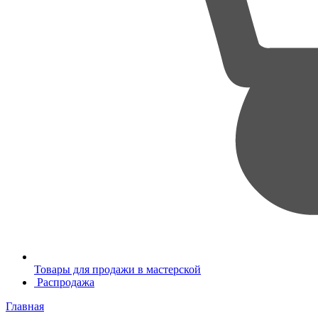
Товары для продажи в мастерской
Распродажа
Главная