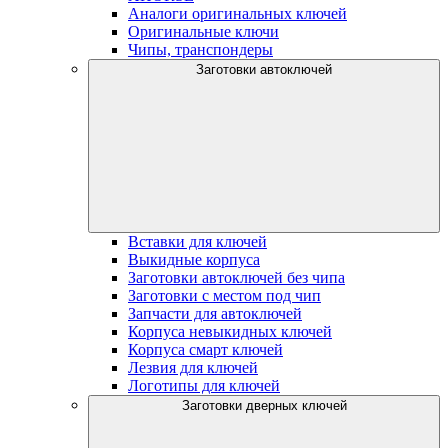
Аналоги оригинальных ключей
Оригинальные ключи
Чипы, транспондеры
Заготовки автоключей
Вставки для ключей
Выкидные корпуса
Заготовки автоключей без чипа
Заготовки с местом под чип
Запчасти для автоключей
Корпуса невыкидных ключей
Корпуса смарт ключей
Лезвия для ключей
Логотипы для ключей
Заготовки дверных ключей