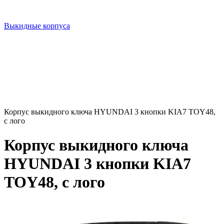
Выкидные корпуса
Корпус выкидного ключа HYUNDAI 3 кнопки KIA7 TOY48,
с лого
Корпус выкидного ключа
HYUNDAI 3 кнопки KIA7
TOY48, с лого