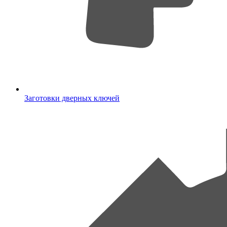
Заготовки дверных ключей