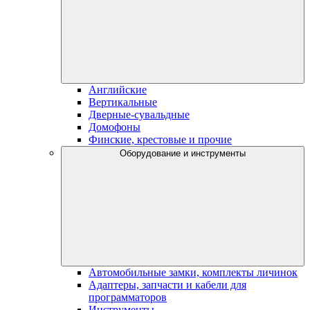
Английские
Вертикальные
Дверные-сувальдные
Домофоны
Финские, крестовые и прочие
Оборудование и инструменты
Автомобильные замки, комплекты личинок
Адаптеры, запчасти и кабели для
программаторов
Инструменты