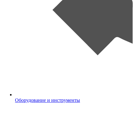
Оборудование и инструменты