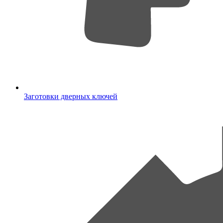
Заготовки дверных ключей