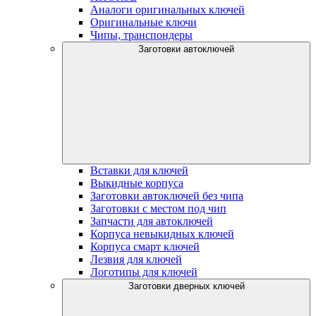
Аналоги оригинальных ключей
Оригинальные ключи
Чипы, транспондеры
Заготовки автоключей
Вставки для ключей
Выкидные корпуса
Заготовки автоключей без чипа
Заготовки с местом под чип
Запчасти для автоключей
Корпуса невыкидных ключей
Корпуса смарт ключей
Лезвия для ключей
Логотипы для ключей
Заготовки дверных ключей