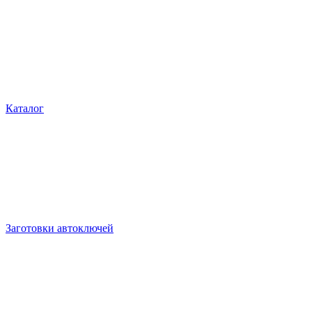
Каталог
Заготовки автоключей