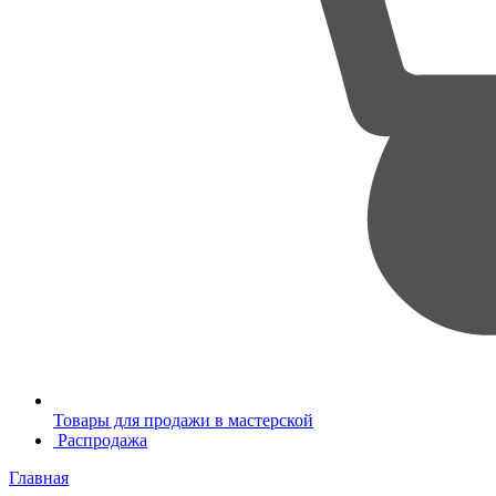
Товары для продажи в мастерской
Распродажа
Главная