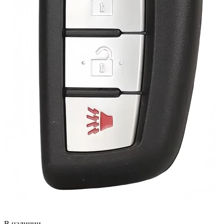
В наличии