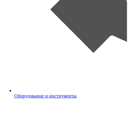
Оборудование и инструменты