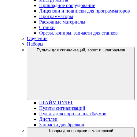
Прикладное оборудование
Лицензии и подписки для программаторов
Программаторы
Расходные материалы
Станки
Фрезы, копиры, запчасти для станков
Обучение
Наборы
Пульты для сигнализаций, ворот и шлагбаумов
ПРАЙМ ПУЛЬТ
Пульты сигнализаций
Пульты для ворот и шлагбаумов
Дисплеи
Запчасти для брелков
Товары для продажи в мастерской