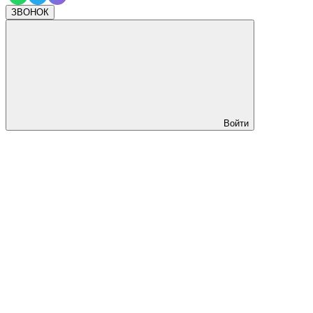
ЗВОНОК
Войти