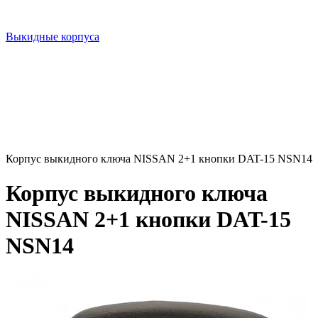
Выкидные корпуса
Корпус выкидного ключа NISSAN 2+1 кнопки DAT-15 NSN14
Корпус выкидного ключа
NISSAN 2+1 кнопки DAT-15
NSN14