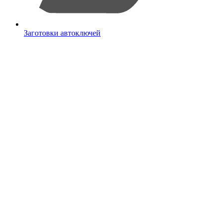
Заготовки автоключей