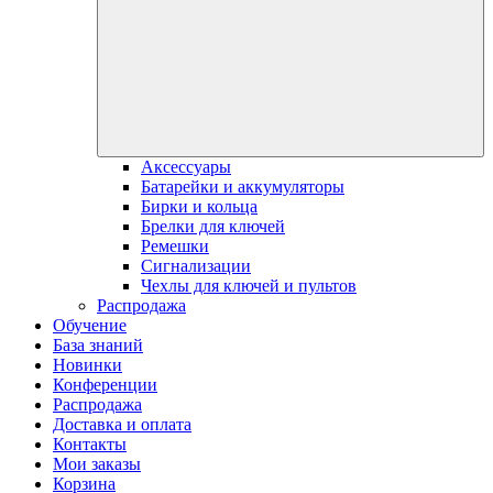
Аксессуары
Батарейки и аккумуляторы
Бирки и кольца
Брелки для ключей
Ремешки
Сигнализации
Чехлы для ключей и пультов
Распродажа
Обучение
База знаний
Новинки
Конференции
Распродажа
Доставка и оплата
Контакты
Мои заказы
Корзина