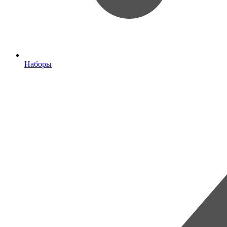
Наборы