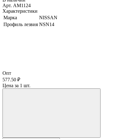
Арт. AM1124
Характеристики
Марка
NISSAN
Профиль лезвия
NSN14
Опт
577.50 ₽
Цена за 1 шт.