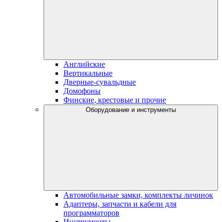
Английские
Вертикальные
Дверные-сувальдные
Домофоны
Финские, крестовые и прочие
Оборудование и инструменты
Автомобильные замки, комплекты личинок
Адаптеры, запчасти и кабели для
программаторов
Инструменты