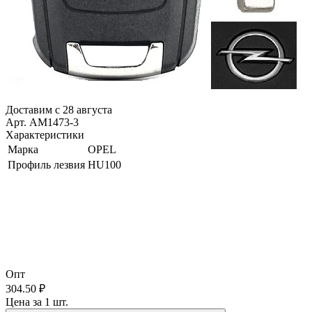
Доставим с 28 августа
Арт. AM1473-3
Характеристики
Марка
OPEL
Профиль лезвия
HU100
Опт
304.50 ₽
Цена за 1 шт.