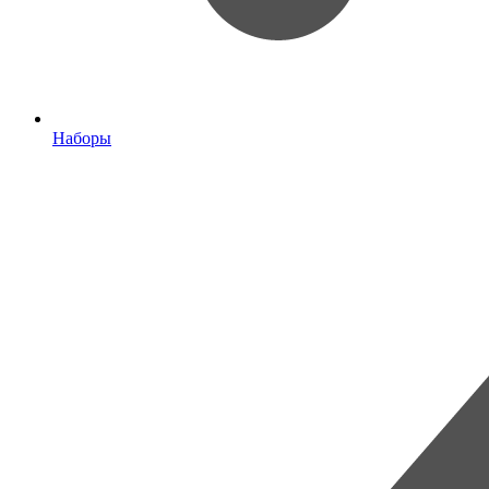
Наборы