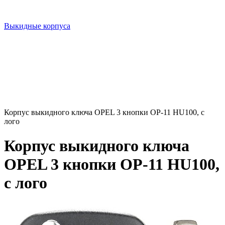
Выкидные корпуса
Корпус выкидного ключа OPEL 3 кнопки OP-11 HU100, с
лого
Корпус выкидного ключа
OPEL 3 кнопки OP-11 HU100,
с лого