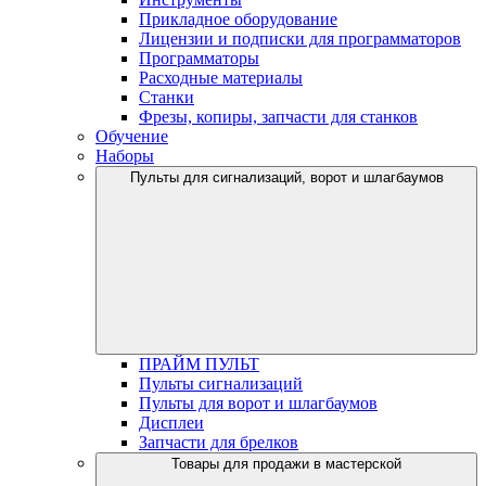
Прикладное оборудование
Лицензии и подписки для программаторов
Программаторы
Расходные материалы
Станки
Фрезы, копиры, запчасти для станков
Обучение
Наборы
Пульты для сигнализаций, ворот и шлагбаумов
ПРАЙМ ПУЛЬТ
Пульты сигнализаций
Пульты для ворот и шлагбаумов
Дисплеи
Запчасти для брелков
Товары для продажи в мастерской