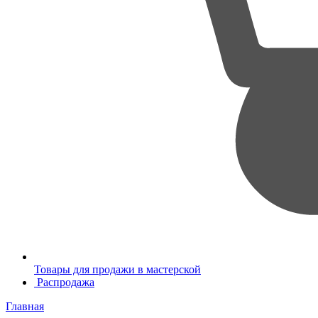
Товары для продажи в мастерской
Распродажа
Главная