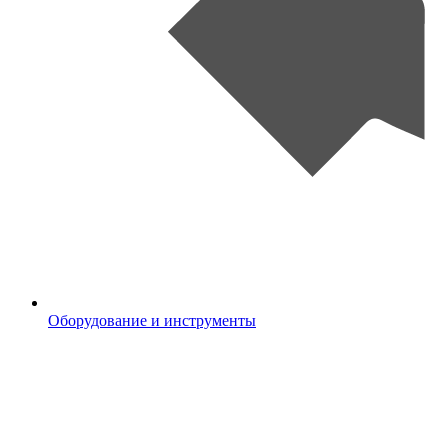
Оборудование и инструменты