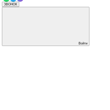
ЗВОНОК
Войти