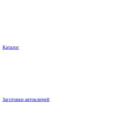
Каталог
Заготовки автоключей