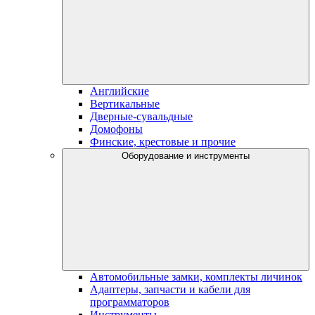
Английские
Вертикальные
Дверные-сувальдные
Домофоны
Финские, крестовые и прочие
Оборудование и инструменты
Автомобильные замки, комплекты личинок
Адаптеры, запчасти и кабели для
программаторов
Инструменты