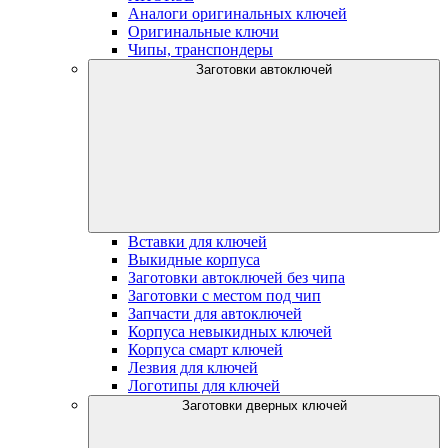
Аналоги оригинальных ключей
Оригинальные ключи
Чипы, транспондеры
Заготовки автоключей
Вставки для ключей
Выкидные корпуса
Заготовки автоключей без чипа
Заготовки с местом под чип
Запчасти для автоключей
Корпуса невыкидных ключей
Корпуса смарт ключей
Лезвия для ключей
Логотипы для ключей
Заготовки дверных ключей