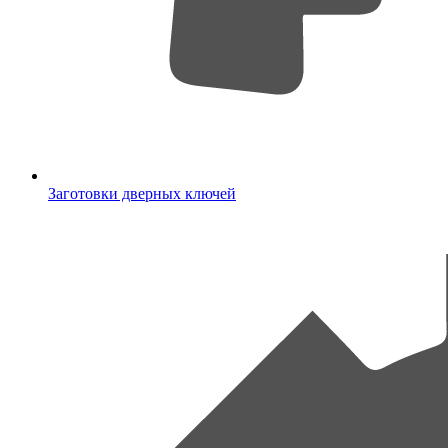
Заготовки дверных ключей