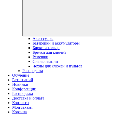
Аксессуары
Батарейки и аккумуляторы
Бирки и кольца
Брелки для ключей
Ремешки
Сигнализации
Чехлы для ключей и пультов
Распродажа
Обучение
База знаний
Новинки
Конференции
Распродажа
Доставка и оплата
Контакты
Мои заказы
Корзина