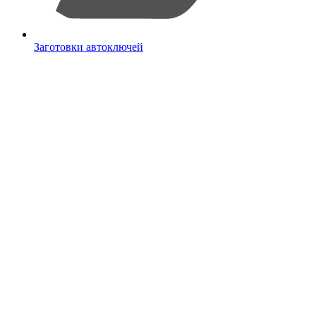
Заготовки автоключей