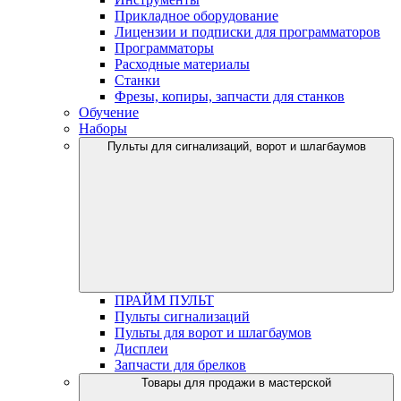
Прикладное оборудование
Лицензии и подписки для программаторов
Программаторы
Расходные материалы
Станки
Фрезы, копиры, запчасти для станков
Обучение
Наборы
Пульты для сигнализаций, ворот и шлагбаумов
ПРАЙМ ПУЛЬТ
Пульты сигнализаций
Пульты для ворот и шлагбаумов
Дисплеи
Запчасти для брелков
Товары для продажи в мастерской