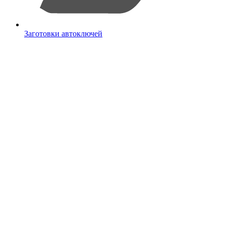
Заготовки автоключей