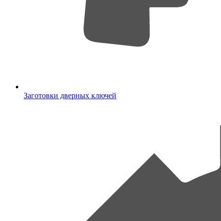
Заготовки дверных ключей