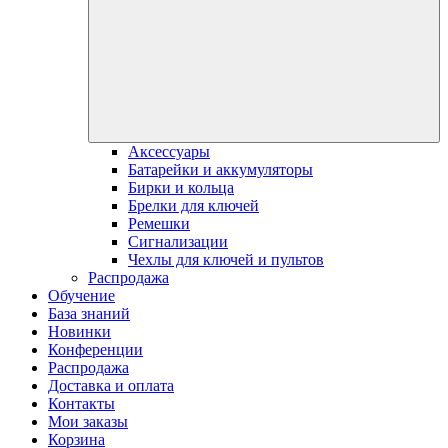
Аксессуары
Батарейки и аккумуляторы
Бирки и кольца
Брелки для ключей
Ремешки
Сигнализации
Чехлы для ключей и пультов
Распродажа
Обучение
База знаний
Новинки
Конференции
Распродажа
Доставка и оплата
Контакты
Мои заказы
Корзина