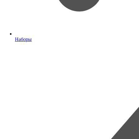
Наборы