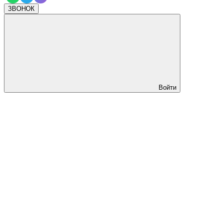
ЗВОНОК
Войти