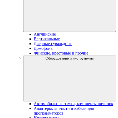
Английские
Вертикальные
Дверные-сувальдные
Домофоны
Финские, крестовые и прочие
Оборудование и инструменты
Автомобильные замки, комплекты личинок
Адаптеры, запчасти и кабели для
программаторов
Инструменты