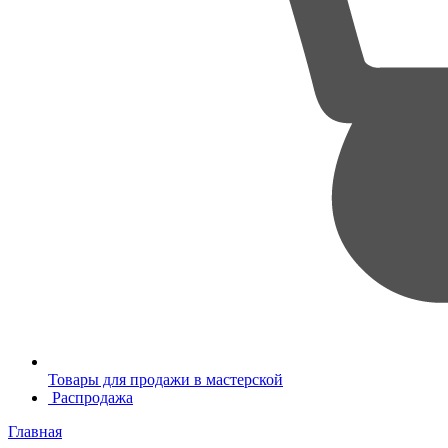
Товары для продажи в мастерской
Распродажа
Главная