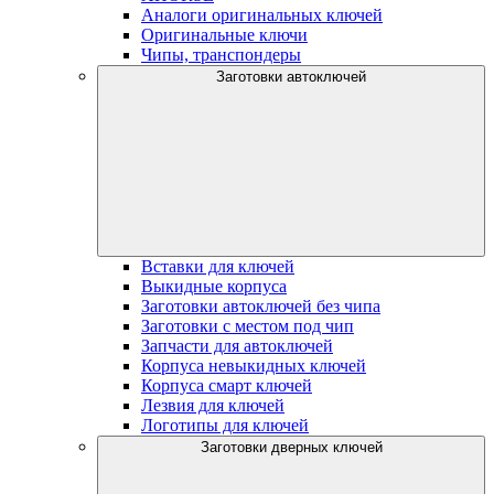
Аналоги оригинальных ключей
Оригинальные ключи
Чипы, транспондеры
Заготовки автоключей
Вставки для ключей
Выкидные корпуса
Заготовки автоключей без чипа
Заготовки с местом под чип
Запчасти для автоключей
Корпуса невыкидных ключей
Корпуса смарт ключей
Лезвия для ключей
Логотипы для ключей
Заготовки дверных ключей