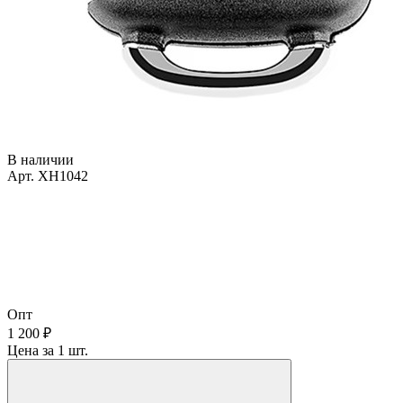
В наличии
Арт. XH1042
Опт
1 200 ₽
Цена за 1 шт.