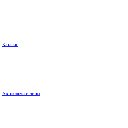
Каталог
Автоключи и чипы