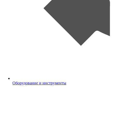
Оборудование и инструменты