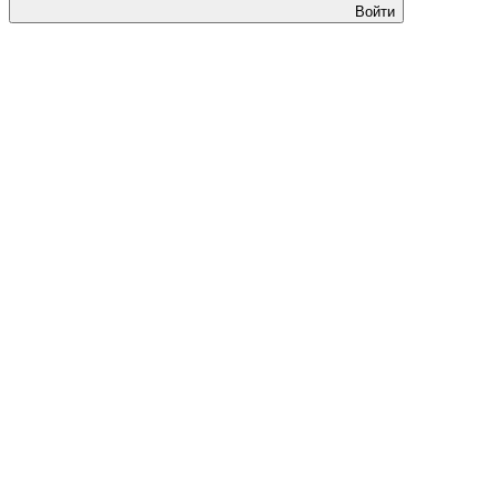
Войти