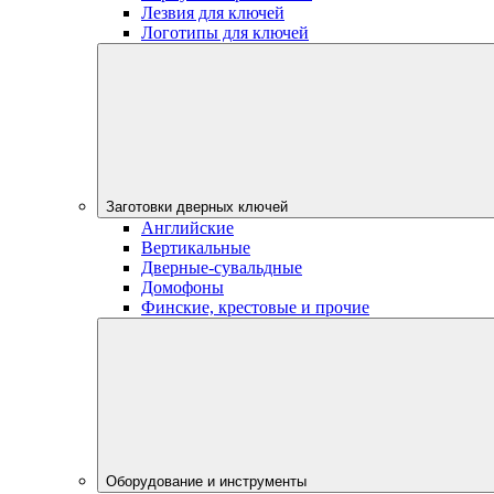
Лезвия для ключей
Логотипы для ключей
Заготовки дверных ключей
Английские
Вертикальные
Дверные-сувальдные
Домофоны
Финские, крестовые и прочие
Оборудование и инструменты