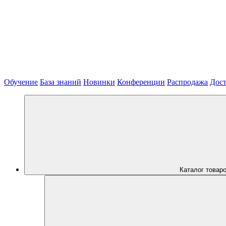
Обучение
База знаний
Новинки
Конференции
Распродажа
Дост
Каталог товар