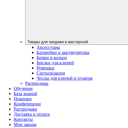
Товары для продажи в мастерской
Аксессуары
Батарейки и аккумуляторы
Бирки и кольца
Брелки для ключей
Ремешки
Сигнализации
Чехлы для ключей и пультов
Распродажа
Обучение
База знаний
Новинки
Конференции
Распродажа
Доставка и оплата
Контакты
Мои заказы