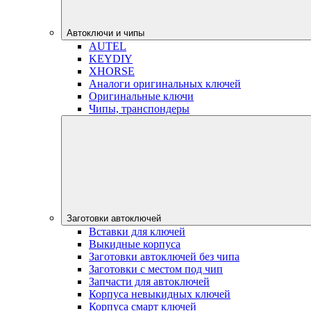
Автоключи и чипы
AUTEL
KEYDIY
XHORSE
Аналоги оригинальных ключей
Оригинальные ключи
Чипы, транспондеры
Заготовки автоключей
Вставки для ключей
Выкидные корпуса
Заготовки автоключей без чипа
Заготовки с местом под чип
Запчасти для автоключей
Корпуса невыкидных ключей
Корпуса смарт ключей