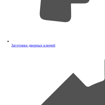
Заготовки дверных ключей