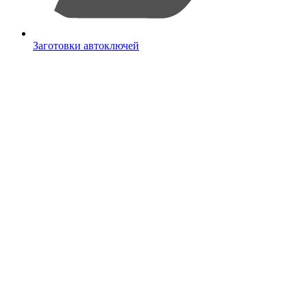
Заготовки автоключей