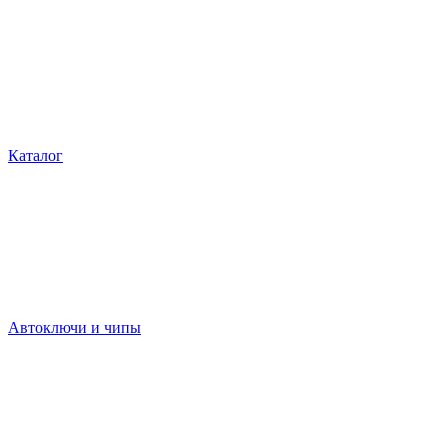
Каталог
Автоключи и чипы