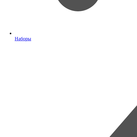
Наборы