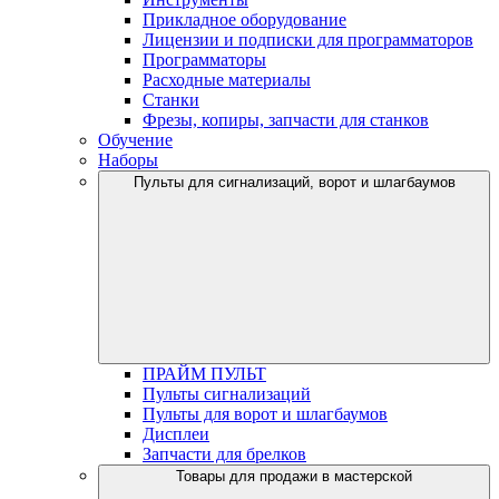
Прикладное оборудование
Лицензии и подписки для программаторов
Программаторы
Расходные материалы
Станки
Фрезы, копиры, запчасти для станков
Обучение
Наборы
Пульты для сигнализаций, ворот и шлагбаумов
ПРАЙМ ПУЛЬТ
Пульты сигнализаций
Пульты для ворот и шлагбаумов
Дисплеи
Запчасти для брелков
Товары для продажи в мастерской