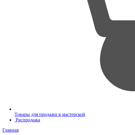
Товары для продажи в мастерской
Распродажа
Главная