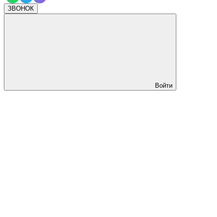
ЗВОНОК
Войти