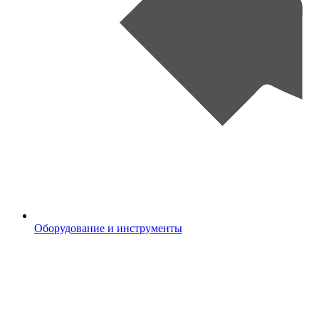
Оборудование и инструменты