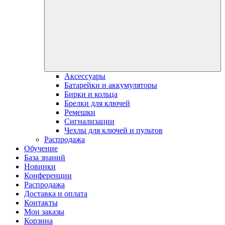
Аксессуары
Батарейки и аккумуляторы
Бирки и кольца
Брелки для ключей
Ремешки
Сигнализации
Чехлы для ключей и пультов
Распродажа
Обучение
База знаний
Новинки
Конференции
Распродажа
Доставка и оплата
Контакты
Мои заказы
Корзина