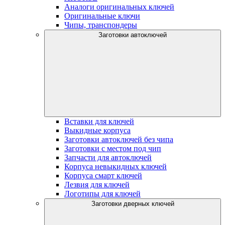
Аналоги оригинальных ключей
Оригинальные ключи
Чипы, транспондеры
Заготовки автоключей
Вставки для ключей
Выкидные корпуса
Заготовки автоключей без чипа
Заготовки с местом под чип
Запчасти для автоключей
Корпуса невыкидных ключей
Корпуса смарт ключей
Лезвия для ключей
Логотипы для ключей
Заготовки дверных ключей