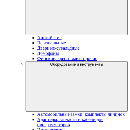
Английские
Вертикальные
Дверные-сувальдные
Домофоны
Финские, крестовые и прочие
Оборудование и инструменты
Автомобильные замки, комплекты личинок
Адаптеры, запчасти и кабели для
программаторов
Инструменты