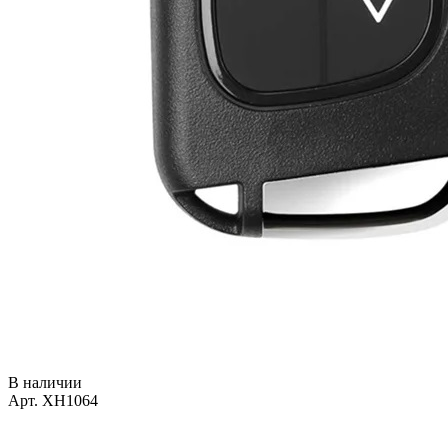
В наличии
Арт. XH1064