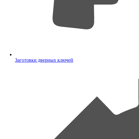
Заготовки дверных ключей