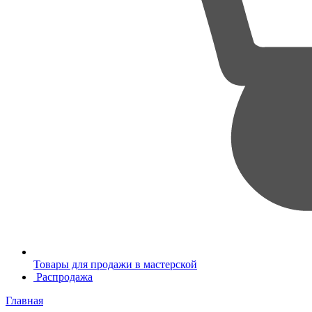
Товары для продажи в мастерской
Распродажа
Главная