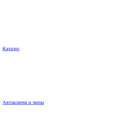
Каталог
Автоключи и чипы