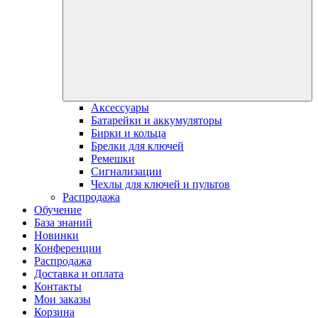
Аксессуары
Батарейки и аккумуляторы
Бирки и кольца
Брелки для ключей
Ремешки
Сигнализации
Чехлы для ключей и пультов
Распродажа
Обучение
База знаний
Новинки
Конференции
Распродажа
Доставка и оплата
Контакты
Мои заказы
Корзина