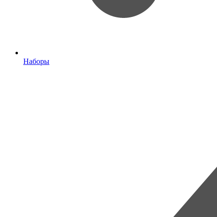
Наборы