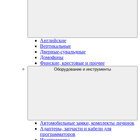
Английские
Вертикальные
Дверные-сувальдные
Домофоны
Финские, крестовые и прочие
Оборудование и инструменты
Автомобильные замки, комплекты личинок
Адаптеры, запчасти и кабели для
программаторов
Инструменты