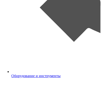
Оборудование и инструменты