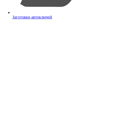
Заготовки автоключей