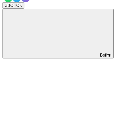
ЗВОНОК
Войти