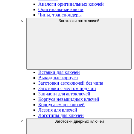
Аналоги оригинальных ключей
Оригинальные ключи
Чипы, транспондеры
Заготовки автоключей
Вставки для ключей
Выкидные корпуса
Заготовки автоключей без чипа
Заготовки с местом под чип
Запчасти для автоключей
Корпуса невыкидных ключей
Корпуса смарт ключей
Лезвия для ключей
Логотипы для ключей
Заготовки дверных ключей