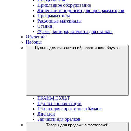
Прикладное оборудование
Лицензии и подписки для программаторов
Программаторы
Расходные материалы
Станки
Фрезы, копиры, запчасти для станков
Обучение
Наборы
Пульты для сигнализаций, ворот и шлагбаумов
ПРАЙМ ПУЛЬТ
Пульты сигнализаций
Пульты для ворот и шлагбаумов
Дисплеи
Запчасти для брелков
Товары для продажи в мастерской