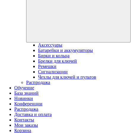
Аксессуары
Батарейки и аккумуляторы
Бирки и кольца
Брелки для ключей
Ремешки
Сигнализации
Чехлы для ключей и пультов
Распродажа
Обучение
База знаний
Новинки
Конференции
Распродажа
Доставка и оплата
Контакты
Мои заказы
Корзина