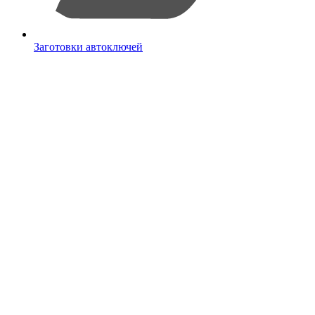
Заготовки автоключей