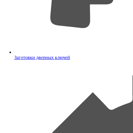
Заготовки дверных ключей