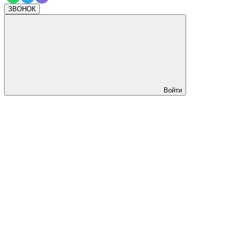
ЗВОНОК
Войти