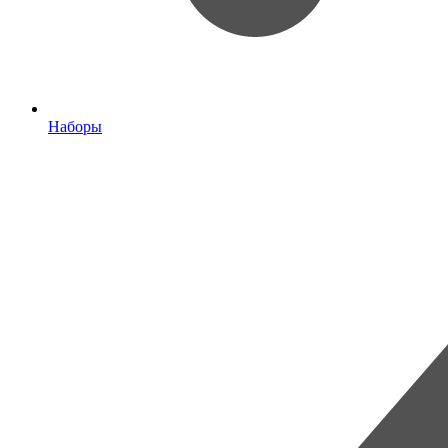
Наборы