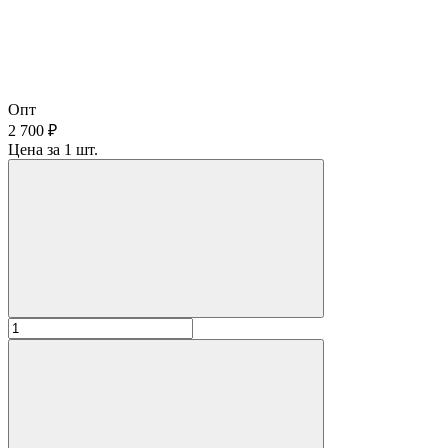
Опт
2 700 ₽
Цена за 1 шт.