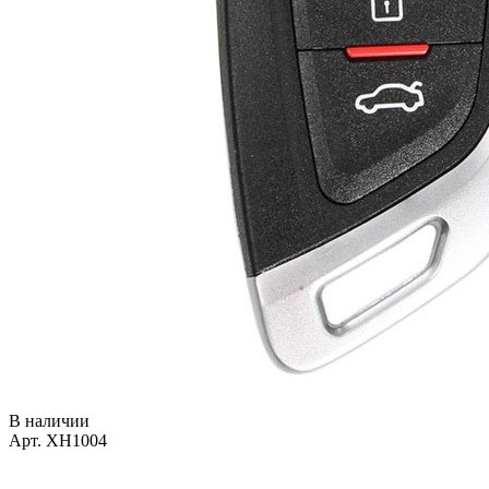
В наличии
Арт. XH1004