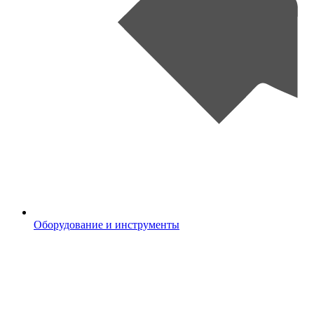
Оборудование и инструменты