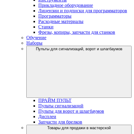
Прикладное оборудование
Лицензии и подписки для программаторов
Программаторы
Расходные материалы
Станки
Фрезы, копиры, запчасти для станков
Обучение
Наборы
Пульты для сигнализаций, ворот и шлагбаумов
ПРАЙМ ПУЛЬТ
Пульты сигнализаций
Пульты для ворот и шлагбаумов
Дисплеи
Запчасти для брелков
Товары для продажи в мастерской