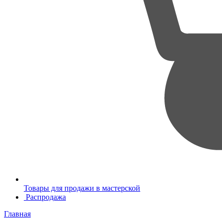
Товары для продажи в мастерской
Распродажа
Главная