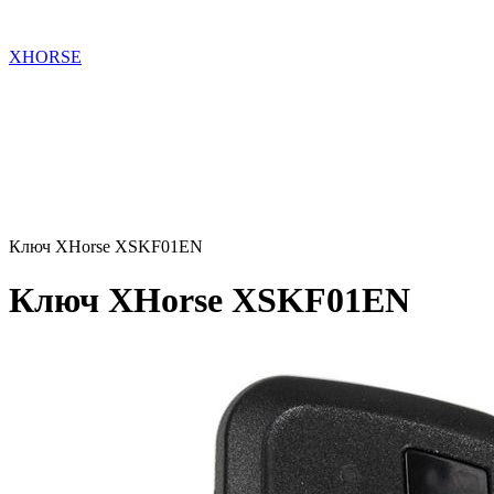
XHORSE
Ключ XHorse XSKF01EN
Ключ XHorse XSKF01EN