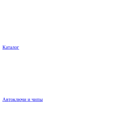
Каталог
Автоключи и чипы