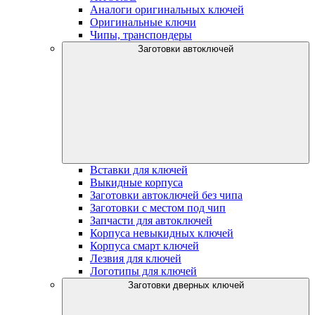
Аналоги оригинальных ключей
Оригинальные ключи
Чипы, транспондеры
Заготовки автоключей
Вставки для ключей
Выкидные корпуса
Заготовки автоключей без чипа
Заготовки с местом под чип
Запчасти для автоключей
Корпуса невыкидных ключей
Корпуса смарт ключей
Лезвия для ключей
Логотипы для ключей
Заготовки дверных ключей