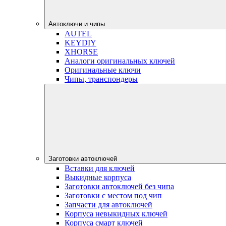
Автоключи и чипы
AUTEL
KEYDIY
XHORSE
Аналоги оригинальных ключей
Оригинальные ключи
Чипы, транспондеры
Заготовки автоключей
Вставки для ключей
Выкидные корпуса
Заготовки автоключей без чипа
Заготовки с местом под чип
Запчасти для автоключей
Корпуса невыкидных ключей
Корпуса смарт ключей