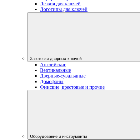
Лезвия для ключей
Логотипы для ключей
Заготовки дверных ключей
Английские
Вертикальные
Дверные-сувальдные
Домофоны
Финские, крестовые и прочие
Оборудование и инструменты