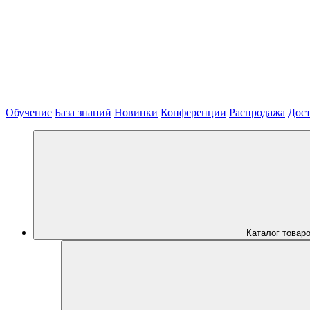
Обучение
База знаний
Новинки
Конференции
Распродажа
Дост
Каталог товар