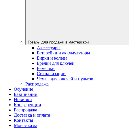
Товары для продажи в мастерской
Аксессуары
Батарейки и аккумуляторы
Бирки и кольца
Брелки для ключей
Ремешки
Сигнализации
Чехлы для ключей и пультов
Распродажа
Обучение
База знаний
Новинки
Конференции
Распродажа
Доставка и оплата
Контакты
Мои заказы