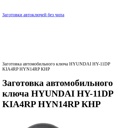
Заготовки автоключей без чипа
Заготовка автомобильного ключа HYUNDAI HY-11DP
KIA4RP HYN14RP КНР
Заготовка автомобильного
ключа HYUNDAI HY-11DP
KIA4RP HYN14RP КНР