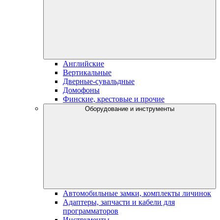
Английские
Вертикальные
Дверные-сувальдные
Домофоны
Финские, крестовые и прочие
Оборудование и инструменты
Автомобильные замки, комплекты личинок
Адаптеры, запчасти и кабели для
программаторов
Инструменты