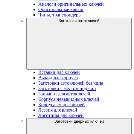
Аналоги оригинальных ключей
Оригинальные ключи
Чипы, транспондеры
Заготовки автоключей
Вставки для ключей
Выкидные корпуса
Заготовки автоключей без чипа
Заготовки с местом под чип
Запчасти для автоключей
Корпуса невыкидных ключей
Корпуса смарт ключей
Лезвия для ключей
Логотипы для ключей
Заготовки дверных ключей