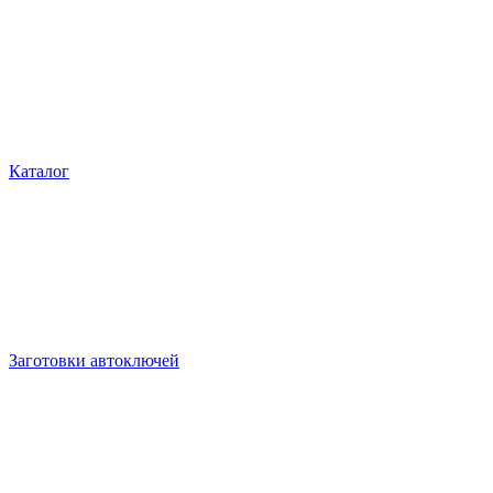
Каталог
Заготовки автоключей