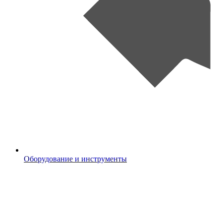
Оборудование и инструменты