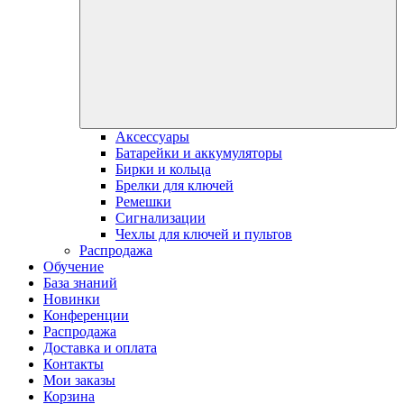
Аксессуары
Батарейки и аккумуляторы
Бирки и кольца
Брелки для ключей
Ремешки
Сигнализации
Чехлы для ключей и пультов
Распродажа
Обучение
База знаний
Новинки
Конференции
Распродажа
Доставка и оплата
Контакты
Мои заказы
Корзина