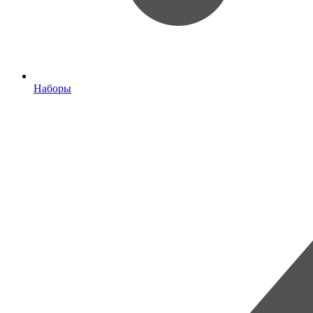
Наборы