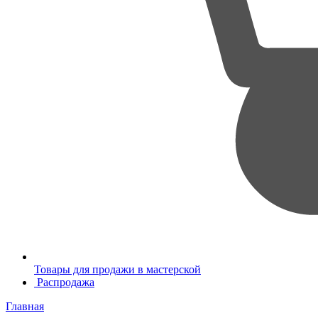
Товары для продажи в мастерской
Распродажа
Главная