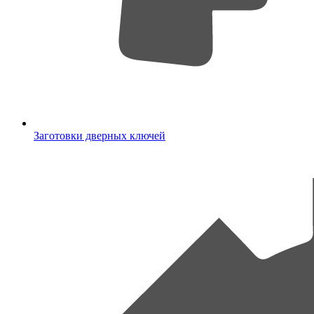
Заготовки дверных ключей