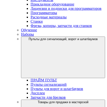
Прикладное оборудование
Лицензии и подписки для программаторов
Программаторы
Расходные материалы
Станки
Фрезы, копиры, запчасти для станков
Обучение
Наборы
Пульты для сигнализаций, ворот и шлагбаумов
ПРАЙМ ПУЛЬТ
Пульты сигнализаций
Пульты для ворот и шлагбаумов
Дисплеи
Запчасти для брелков
Товары для продажи в мастерской