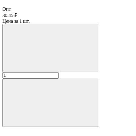
Опт
30.45 ₽
Цена за 1 шт.