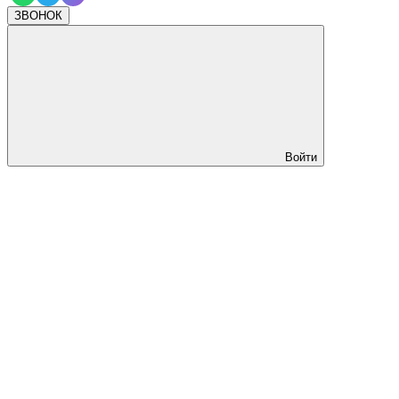
ЗВОНОК
Войти