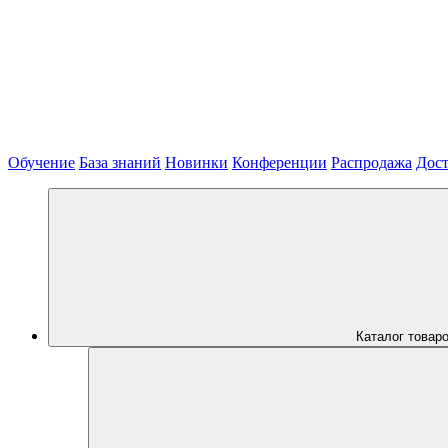
Обучение
База знаний
Новинки
Конференции
Распродажа
Дост
Каталог товар