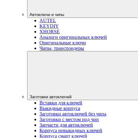
Автоключи и чипы
AUTEL
KEYDIY
XHORSE
Аналоги оригинальных ключей
Оригинальные ключи
Чипы, транспондеры
Заготовки автоключей
Вставки для ключей
Выкидные корпуса
Заготовки автоключей без чипа
Заготовки с местом под чип
Запчасти для автоключей
Корпуса невыкидных ключей
Корпуса смарт ключей