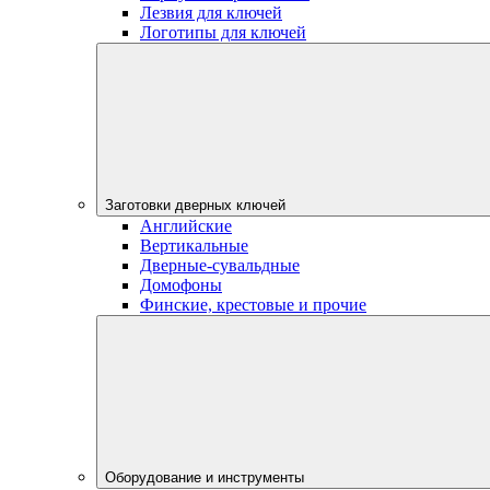
Лезвия для ключей
Логотипы для ключей
Заготовки дверных ключей
Английские
Вертикальные
Дверные-сувальдные
Домофоны
Финские, крестовые и прочие
Оборудование и инструменты