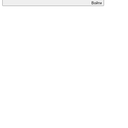
Войти