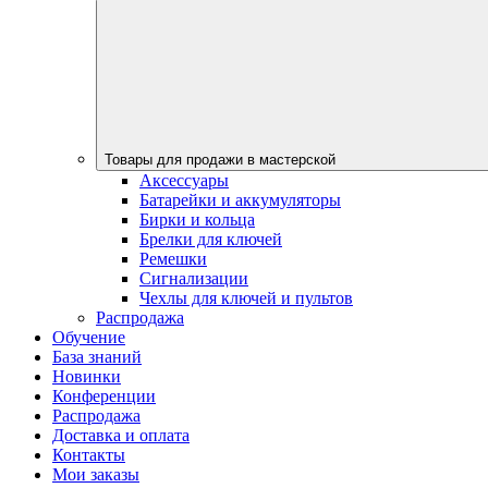
Товары для продажи в мастерской
Аксессуары
Батарейки и аккумуляторы
Бирки и кольца
Брелки для ключей
Ремешки
Сигнализации
Чехлы для ключей и пультов
Распродажа
Обучение
База знаний
Новинки
Конференции
Распродажа
Доставка и оплата
Контакты
Мои заказы