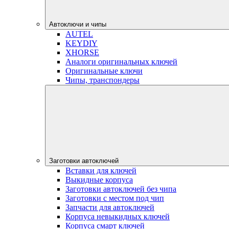
Автоключи и чипы
AUTEL
KEYDIY
XHORSE
Аналоги оригинальных ключей
Оригинальные ключи
Чипы, транспондеры
Заготовки автоключей
Вставки для ключей
Выкидные корпуса
Заготовки автоключей без чипа
Заготовки с местом под чип
Запчасти для автоключей
Корпуса невыкидных ключей
Корпуса смарт ключей