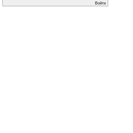
Войти