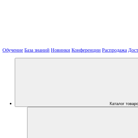
Обучение
База знаний
Новинки
Конференции
Распродажа
Дост
Каталог товар