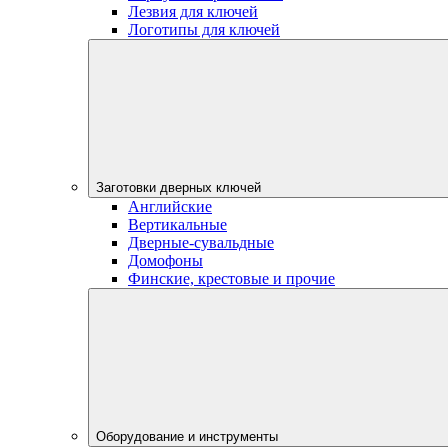
Лезвия для ключей
Логотипы для ключей
Заготовки дверных ключей
Английские
Вертикальные
Дверные-сувальдные
Домофоны
Финские, крестовые и прочие
Оборудование и инструменты