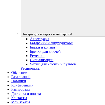
Товары для продажи в мастерской
Аксессуары
Батарейки и аккумуляторы
Бирки и кольца
Брелки для ключей
Ремешки
Сигнализации
Чехлы для ключей и пультов
Распродажа
Обучение
База знаний
Новинки
Конференции
Распродажа
Доставка и оплата
Контакты
Мои заказы