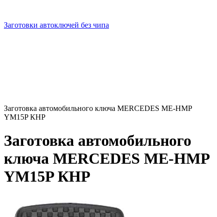
Заготовки автоключей без чипа
Заготовка автомобильного ключа MERCEDES ME-HMP
YM15P КНР
Заготовка автомобильного
ключа MERCEDES ME-HMP
YM15P КНР