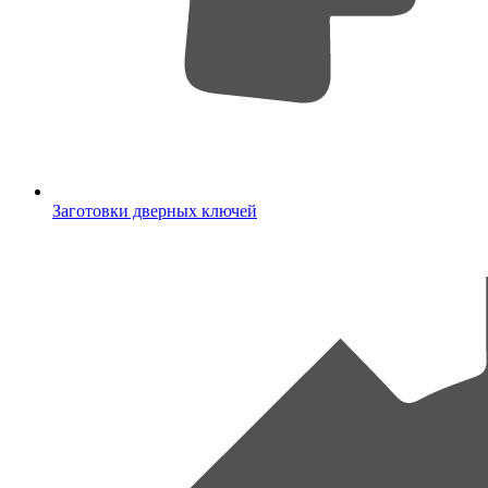
Заготовки дверных ключей