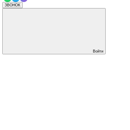
ЗВОНОК
Войти