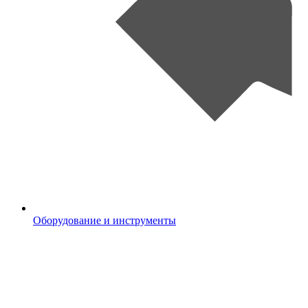
Оборудование и инструменты