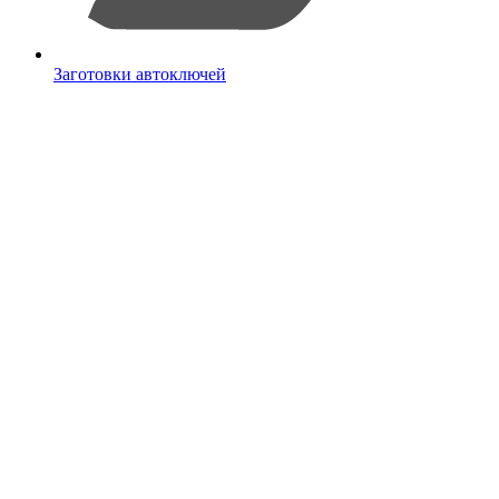
Заготовки автоключей