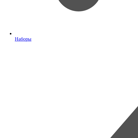
Наборы