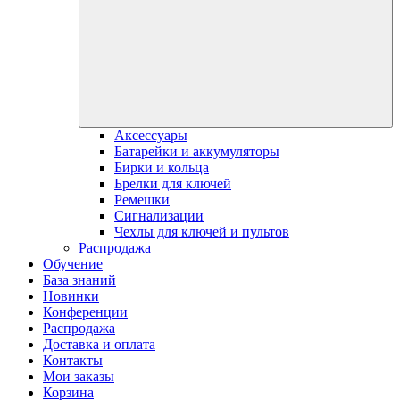
Аксессуары
Батарейки и аккумуляторы
Бирки и кольца
Брелки для ключей
Ремешки
Сигнализации
Чехлы для ключей и пультов
Распродажа
Обучение
База знаний
Новинки
Конференции
Распродажа
Доставка и оплата
Контакты
Мои заказы
Корзина