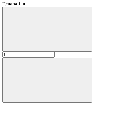
Цена за 1 шт.