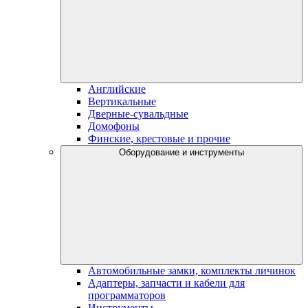
Английские
Вертикальные
Дверные-сувальдные
Домофоны
Финские, крестовые и прочие
Оборудование и инструменты
Автомобильные замки, комплекты личинок
Адаптеры, запчасти и кабели для
программаторов
Инструменты