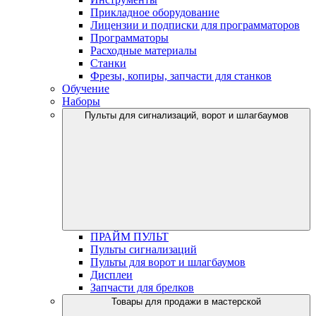
Прикладное оборудование
Лицензии и подписки для программаторов
Программаторы
Расходные материалы
Станки
Фрезы, копиры, запчасти для станков
Обучение
Наборы
Пульты для сигнализаций, ворот и шлагбаумов
ПРАЙМ ПУЛЬТ
Пульты сигнализаций
Пульты для ворот и шлагбаумов
Дисплеи
Запчасти для брелков
Товары для продажи в мастерской