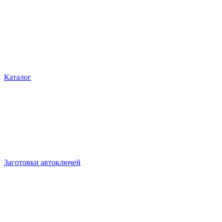
Каталог
Заготовки автоключей