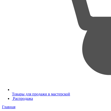
Товары для продажи в мастерской
Распродажа
Главная