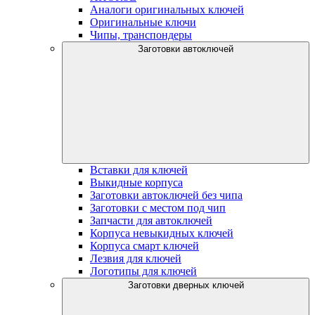
Аналоги оригинальных ключей
Оригинальные ключи
Чипы, транспондеры
Заготовки автоключей
Вставки для ключей
Выкидные корпуса
Заготовки автоключей без чипа
Заготовки с местом под чип
Запчасти для автоключей
Корпуса невыкидных ключей
Корпуса смарт ключей
Лезвия для ключей
Логотипы для ключей
Заготовки дверных ключей