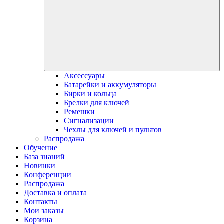
Аксессуары
Батарейки и аккумуляторы
Бирки и кольца
Брелки для ключей
Ремешки
Сигнализации
Чехлы для ключей и пультов
Распродажа
Обучение
База знаний
Новинки
Конференции
Распродажа
Доставка и оплата
Контакты
Мои заказы
Корзина