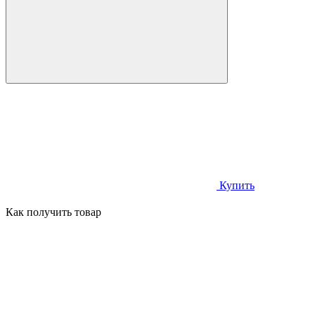
Купить
Как получить товар