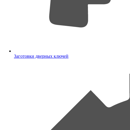
Заготовки дверных ключей