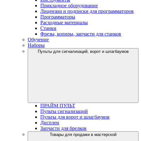
Прикладное оборудование
Лицензии и подписки для программаторов
Программаторы
Расходные материалы
Станки
Фрезы, копиры, запчасти для станков
Обучение
Наборы
Пульты для сигнализаций, ворот и шлагбаумов
ПРАЙМ ПУЛЬТ
Пульты сигнализаций
Пульты для ворот и шлагбаумов
Дисплеи
Запчасти для брелков
Товары для продажи в мастерской