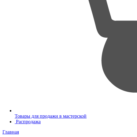
Товары для продажи в мастерской
Распродажа
Главная