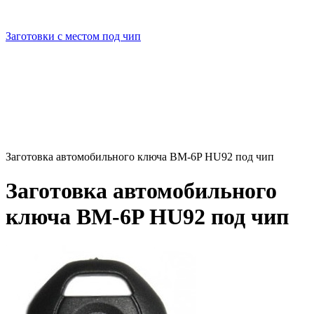
Заготовки с местом под чип
Заготовка автомобильного ключа BM-6P HU92 под чип
Заготовка автомобильного
ключа BM-6P HU92 под чип