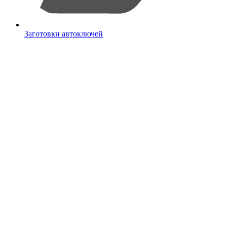
Заготовки автоключей