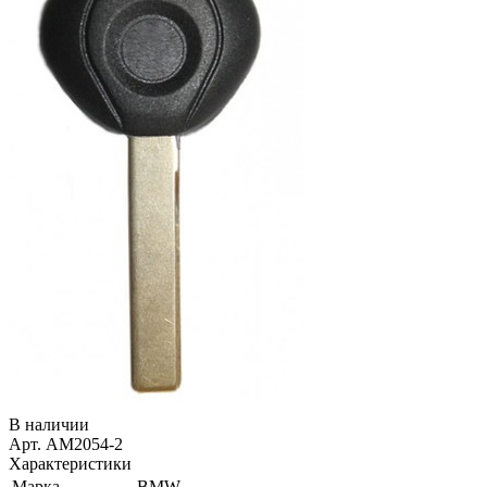
В наличии
Арт. AM2054-2
Характеристики
Марка
BMW