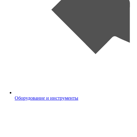
Оборудование и инструменты