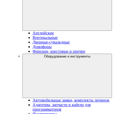
Английские
Вертикальные
Дверные-сувальдные
Домофоны
Финские, крестовые и прочие
Оборудование и инструменты
Автомобильные замки, комплекты личинок
Адаптеры, запчасти и кабели для
программаторов
Инструменты