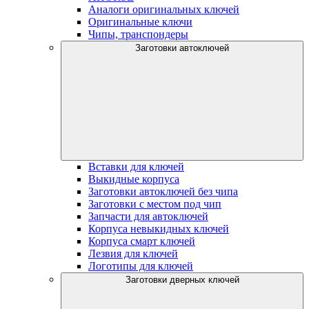
Аналоги оригинальных ключей
Оригинальные ключи
Чипы, транспондеры
Заготовки автоключей
Вставки для ключей
Выкидные корпуса
Заготовки автоключей без чипа
Заготовки с местом под чип
Запчасти для автоключей
Корпуса невыкидных ключей
Корпуса смарт ключей
Лезвия для ключей
Логотипы для ключей
Заготовки дверных ключей