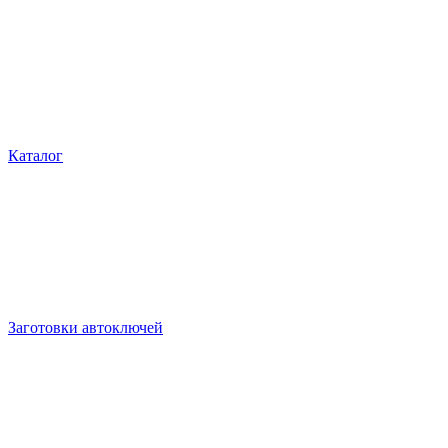
Каталог
Заготовки автоключей