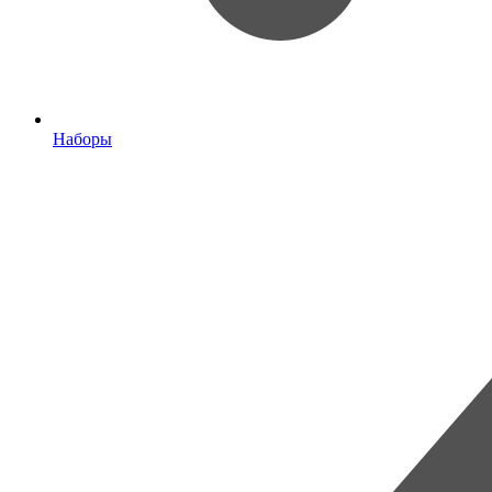
Наборы