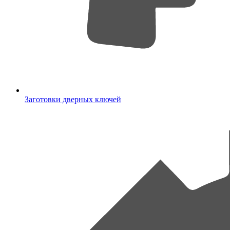
Заготовки дверных ключей