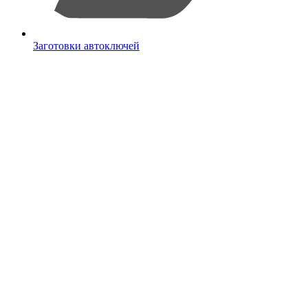
Заготовки автоключей