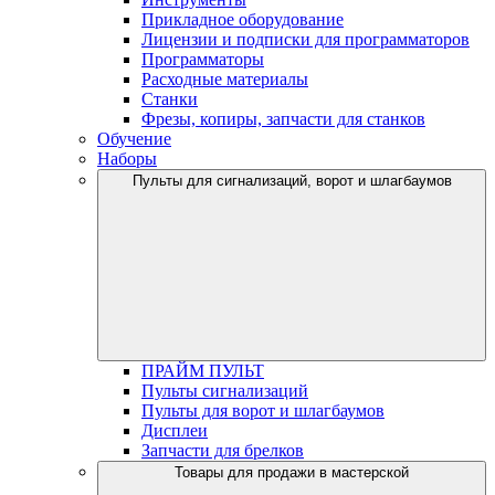
Прикладное оборудование
Лицензии и подписки для программаторов
Программаторы
Расходные материалы
Станки
Фрезы, копиры, запчасти для станков
Обучение
Наборы
Пульты для сигнализаций, ворот и шлагбаумов
ПРАЙМ ПУЛЬТ
Пульты сигнализаций
Пульты для ворот и шлагбаумов
Дисплеи
Запчасти для брелков
Товары для продажи в мастерской