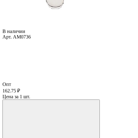
В наличии
Арт. AM0736
Опт
162.75 ₽
Цена за 1 шт.