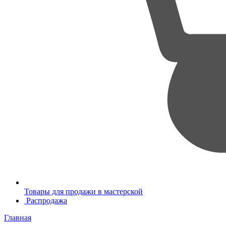
Товары для продажи в мастерской
Распродажа
Главная