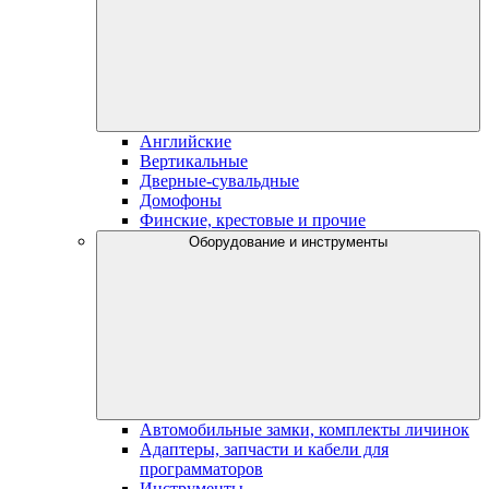
Английские
Вертикальные
Дверные-сувальдные
Домофоны
Финские, крестовые и прочие
Оборудование и инструменты
Автомобильные замки, комплекты личинок
Адаптеры, запчасти и кабели для
программаторов
Инструменты