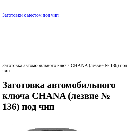
Заготовки с местом под чип
Заготовка автомобильного ключа CHANA (лезвие № 136) под
чип
Заготовка автомобильного
ключа CHANA (лезвие №
136) под чип