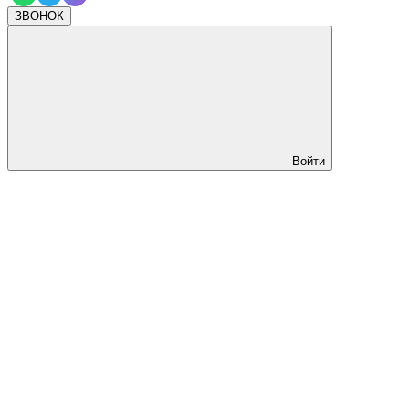
ЗВОНОК
Войти