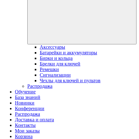
Аксессуары
Батарейки и аккумуляторы
Бирки и кольца
Брелки для ключей
Ремешки
Сигнализации
Чехлы для ключей и пультов
Распродажа
Обучение
База знаний
Новинки
Конференции
Распродажа
Доставка и оплата
Контакты
Мои заказы
Корзина