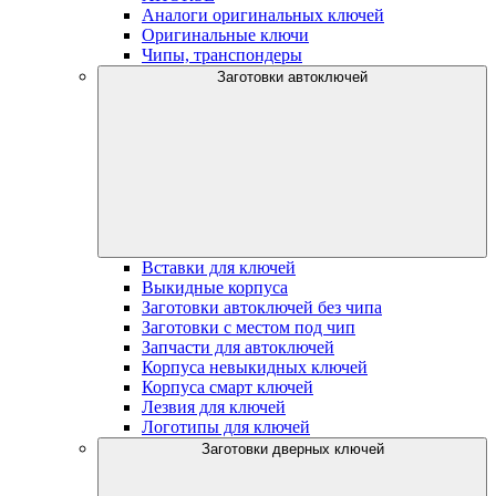
Аналоги оригинальных ключей
Оригинальные ключи
Чипы, транспондеры
Заготовки автоключей
Вставки для ключей
Выкидные корпуса
Заготовки автоключей без чипа
Заготовки с местом под чип
Запчасти для автоключей
Корпуса невыкидных ключей
Корпуса смарт ключей
Лезвия для ключей
Логотипы для ключей
Заготовки дверных ключей