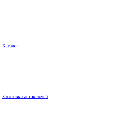
Каталог
Заготовки автоключей