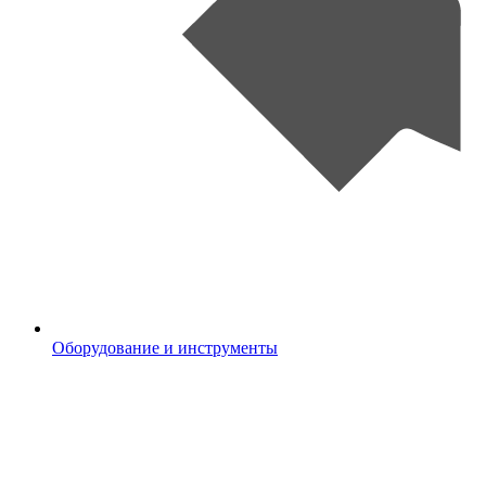
Оборудование и инструменты