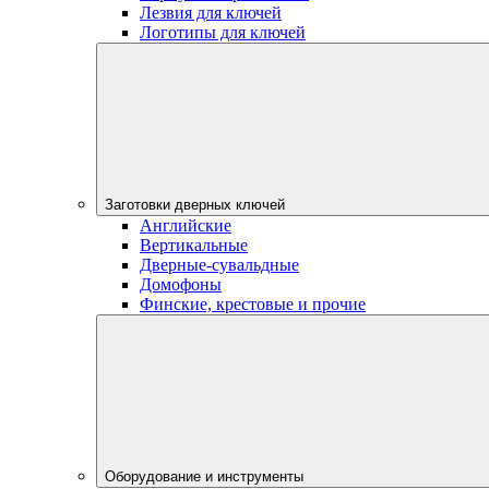
Лезвия для ключей
Логотипы для ключей
Заготовки дверных ключей
Английские
Вертикальные
Дверные-сувальдные
Домофоны
Финские, крестовые и прочие
Оборудование и инструменты