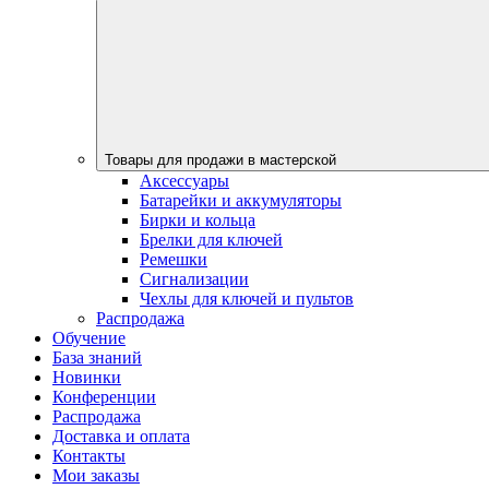
Товары для продажи в мастерской
Аксессуары
Батарейки и аккумуляторы
Бирки и кольца
Брелки для ключей
Ремешки
Сигнализации
Чехлы для ключей и пультов
Распродажа
Обучение
База знаний
Новинки
Конференции
Распродажа
Доставка и оплата
Контакты
Мои заказы