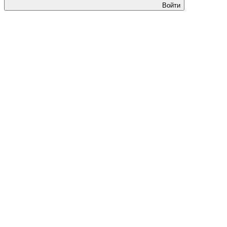
Войти