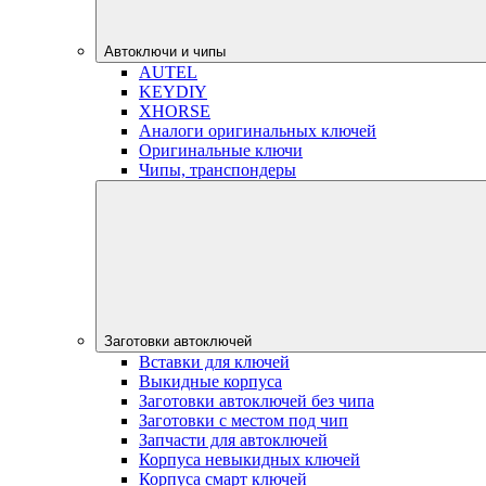
Автоключи и чипы
AUTEL
KEYDIY
XHORSE
Аналоги оригинальных ключей
Оригинальные ключи
Чипы, транспондеры
Заготовки автоключей
Вставки для ключей
Выкидные корпуса
Заготовки автоключей без чипа
Заготовки с местом под чип
Запчасти для автоключей
Корпуса невыкидных ключей
Корпуса смарт ключей