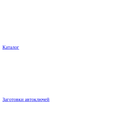
Каталог
Заготовки автоключей