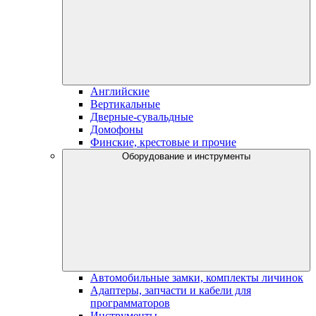
Английские
Вертикальные
Дверные-сувальдные
Домофоны
Финские, крестовые и прочие
Оборудование и инструменты
Автомобильные замки, комплекты личинок
Адаптеры, запчасти и кабели для
программаторов
Инструменты