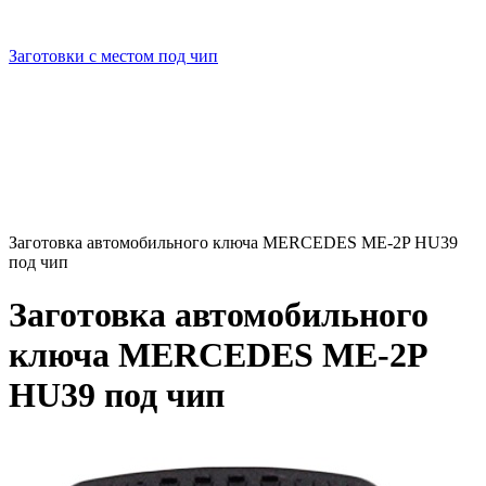
Заготовки с местом под чип
Заготовка автомобильного ключа MERCEDES ME-2P HU39
под чип
Заготовка автомобильного
ключа MERCEDES ME-2P
HU39 под чип