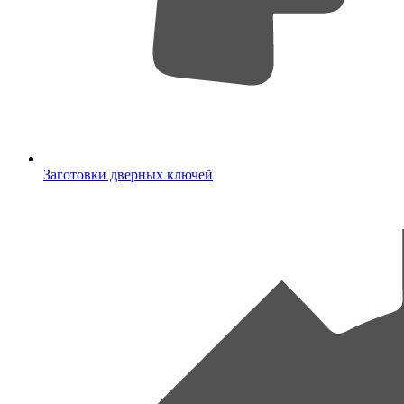
Заготовки дверных ключей