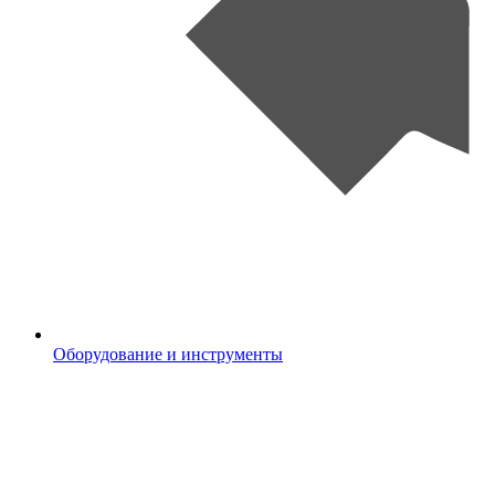
Оборудование и инструменты