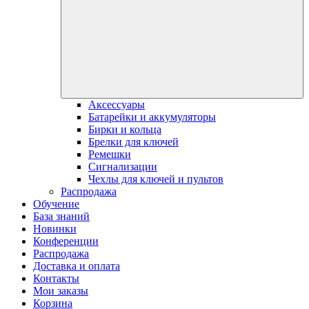
Аксессуары
Батарейки и аккумуляторы
Бирки и кольца
Брелки для ключей
Ремешки
Сигнализации
Чехлы для ключей и пультов
Распродажа
Обучение
База знаний
Новинки
Конференции
Распродажа
Доставка и оплата
Контакты
Мои заказы
Корзина