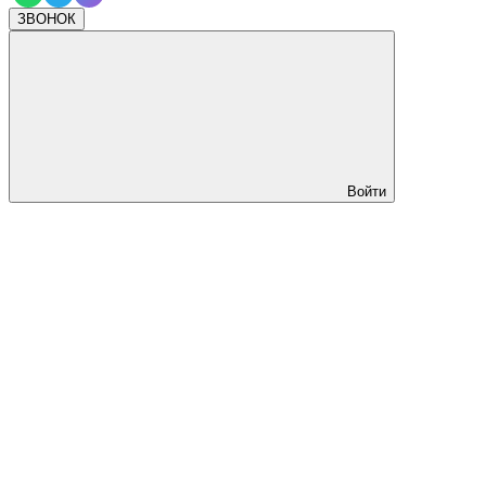
ЗВОНОК
Войти