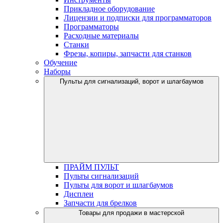
Прикладное оборудование
Лицензии и подписки для программаторов
Программаторы
Расходные материалы
Станки
Фрезы, копиры, запчасти для станков
Обучение
Наборы
Пульты для сигнализаций, ворот и шлагбаумов
ПРАЙМ ПУЛЬТ
Пульты сигнализаций
Пульты для ворот и шлагбаумов
Дисплеи
Запчасти для брелков
Товары для продажи в мастерской