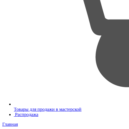
Товары для продажи в мастерской
Распродажа
Главная