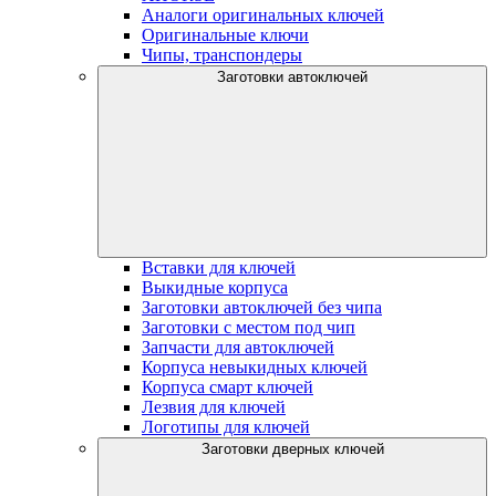
Аналоги оригинальных ключей
Оригинальные ключи
Чипы, транспондеры
Заготовки автоключей
Вставки для ключей
Выкидные корпуса
Заготовки автоключей без чипа
Заготовки с местом под чип
Запчасти для автоключей
Корпуса невыкидных ключей
Корпуса смарт ключей
Лезвия для ключей
Логотипы для ключей
Заготовки дверных ключей