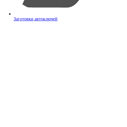
Заготовки автоключей