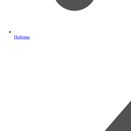
Наборы