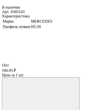
В наличии
Арт. AM3143
Характеристики
Марка
MERCEDES
Профиль лезвия
HU39
Опт
166.95 ₽
Цена за 1 шт.