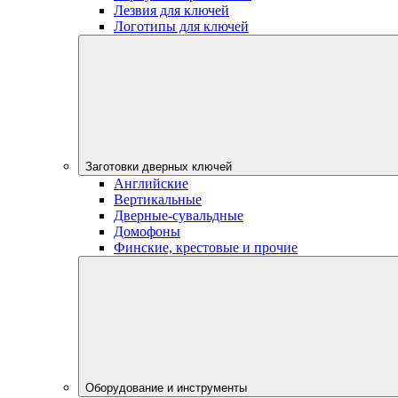
Лезвия для ключей
Логотипы для ключей
Заготовки дверных ключей
Английские
Вертикальные
Дверные-сувальдные
Домофоны
Финские, крестовые и прочие
Оборудование и инструменты