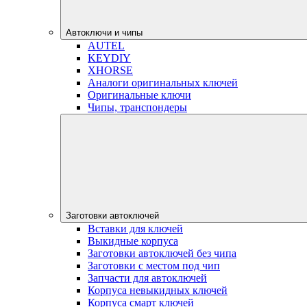
Автоключи и чипы
AUTEL
KEYDIY
XHORSE
Аналоги оригинальных ключей
Оригинальные ключи
Чипы, транспондеры
Заготовки автоключей
Вставки для ключей
Выкидные корпуса
Заготовки автоключей без чипа
Заготовки с местом под чип
Запчасти для автоключей
Корпуса невыкидных ключей
Корпуса смарт ключей