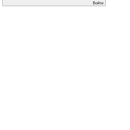
Войти