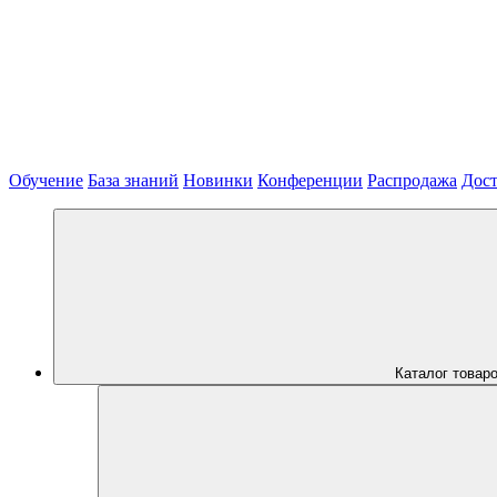
Обучение
База знаний
Новинки
Конференции
Распродажа
Дост
Каталог товар