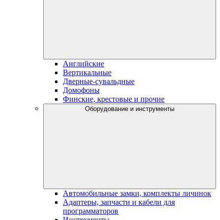
Английские
Вертикальные
Дверные-сувальдные
Домофоны
Финские, крестовые и прочие
Оборудование и инструменты
Автомобильные замки, комплекты личинок
Адаптеры, запчасти и кабели для
программаторов
Инструменты