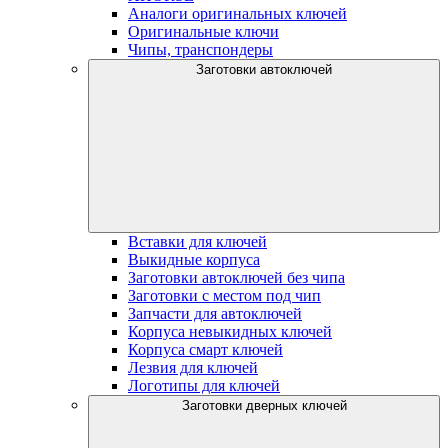
Аналоги оригинальных ключей
Оригинальные ключи
Чипы, транспондеры
Заготовки автоключей
Вставки для ключей
Выкидные корпуса
Заготовки автоключей без чипа
Заготовки с местом под чип
Запчасти для автоключей
Корпуса невыкидных ключей
Корпуса смарт ключей
Лезвия для ключей
Логотипы для ключей
Заготовки дверных ключей