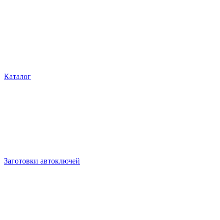
Каталог
Заготовки автоключей