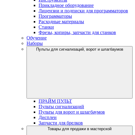
Прикладное оборудование
Лицензии и подписки для программаторов
Программаторы
Расходные материалы
Станки
Фрезы, копиры, запчасти для станков
Обучение
Наборы
Пульты для сигнализаций, ворот и шлагбаумов
ПРАЙМ ПУЛЬТ
Пульты сигнализаций
Пульты для ворот и шлагбаумов
Дисплеи
Запчасти для брелков
Товары для продажи в мастерской