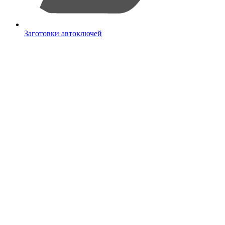
Заготовки автоключей