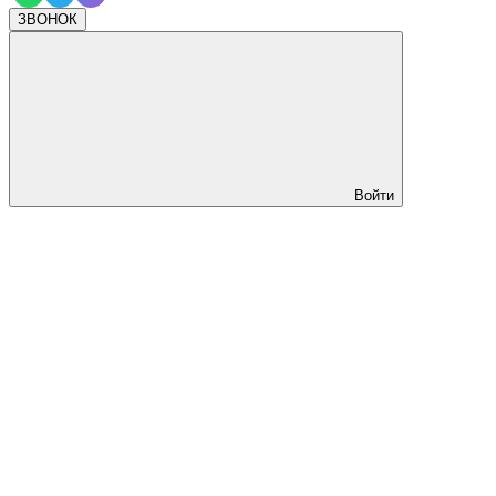
ЗВОНОК
Войти