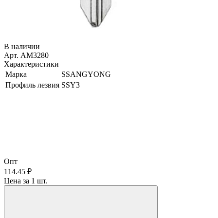
В наличии
Арт. AM3280
Характеристики
Марка
SSANGYONG
Профиль лезвия
SSY3
Опт
114.45 ₽
Цена за 1 шт.