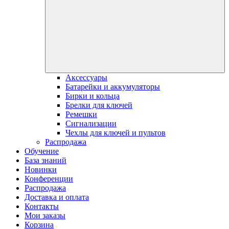
Аксессуары
Батарейки и аккумуляторы
Бирки и кольца
Брелки для ключей
Ремешки
Сигнализации
Чехлы для ключей и пультов
Распродажа
Обучение
База знаний
Новинки
Конференции
Распродажа
Доставка и оплата
Контакты
Мои заказы
Корзина