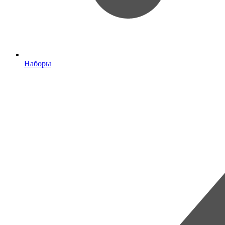
Наборы