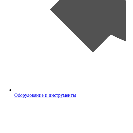
Оборудование и инструменты