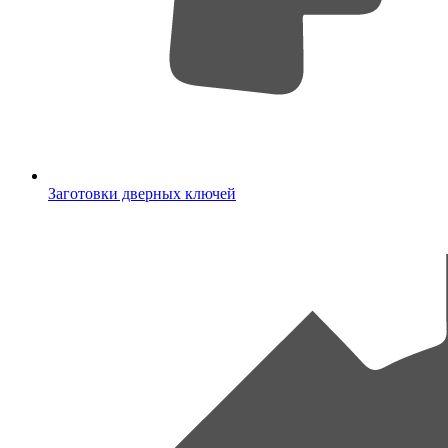
Заготовки дверных ключей