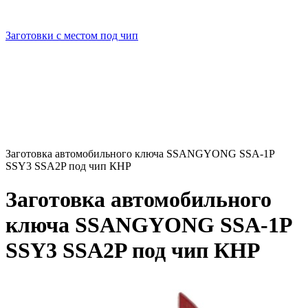
Заготовки с местом под чип
Заготовка автомобильного ключа SSANGYONG SSA-1P
SSY3 SSA2P под чип КНР
Заготовка автомобильного
ключа SSANGYONG SSA-1P
SSY3 SSA2P под чип КНР