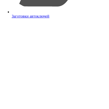
Заготовки автоключей