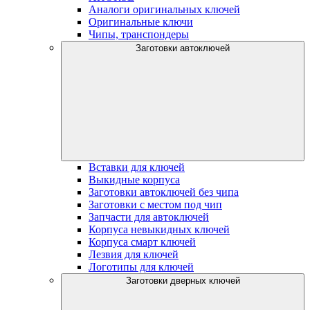
Аналоги оригинальных ключей
Оригинальные ключи
Чипы, транспондеры
Заготовки автоключей
Вставки для ключей
Выкидные корпуса
Заготовки автоключей без чипа
Заготовки с местом под чип
Запчасти для автоключей
Корпуса невыкидных ключей
Корпуса смарт ключей
Лезвия для ключей
Логотипы для ключей
Заготовки дверных ключей