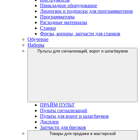
Прикладное оборудование
Лицензии и подписки для программаторов
Программаторы
Расходные материалы
Станки
Фрезы, копиры, запчасти для станков
Обучение
Наборы
Пульты для сигнализаций, ворот и шлагбаумов
ПРАЙМ ПУЛЬТ
Пульты сигнализаций
Пульты для ворот и шлагбаумов
Дисплеи
Запчасти для брелков
Товары для продажи в мастерской