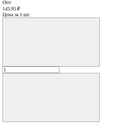
Опт
145.95 ₽
Цена за 1 шт.