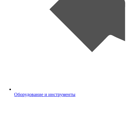
Оборудование и инструменты