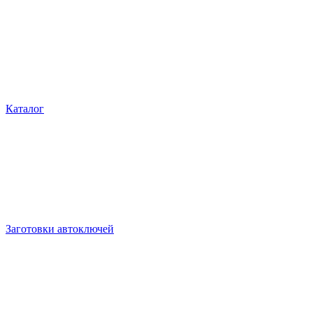
Каталог
Заготовки автоключей