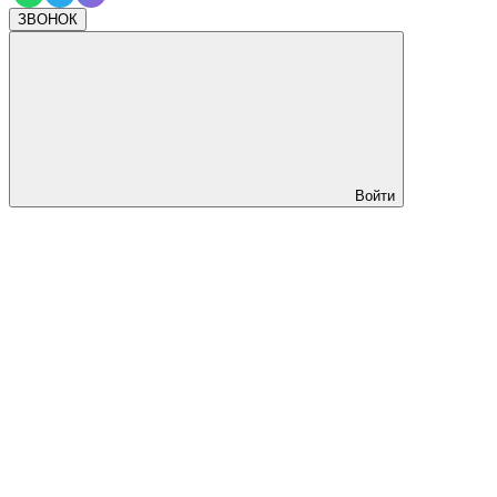
ЗВОНОК
Войти