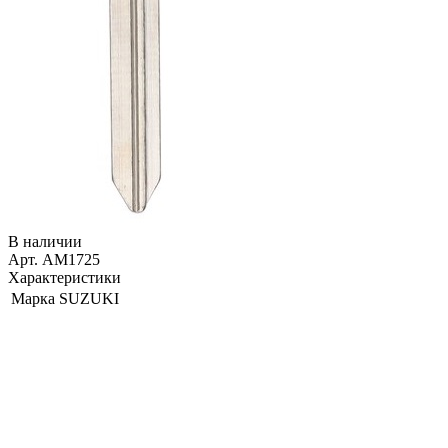
В наличии
Арт. AM1725
Характеристики
Марка
SUZUKI