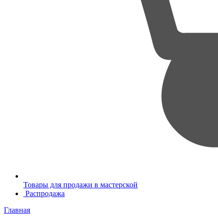
Товары для продажи в мастерской
Распродажа
Главная