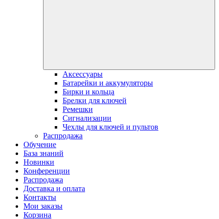
Аксессуары
Батарейки и аккумуляторы
Бирки и кольца
Брелки для ключей
Ремешки
Сигнализации
Чехлы для ключей и пультов
Распродажа
Обучение
База знаний
Новинки
Конференции
Распродажа
Доставка и оплата
Контакты
Мои заказы
Корзина