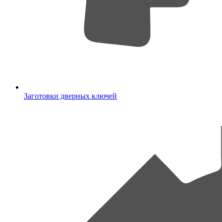
Заготовки дверных ключей