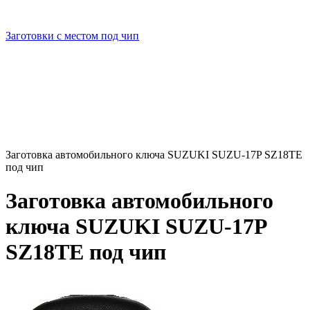
Заготовки с местом под чип
Заготовка автомобильного ключа SUZUKI SUZU-17P SZ18TE
под чип
Заготовка автомобильного
ключа SUZUKI SUZU-17P
SZ18TE под чип