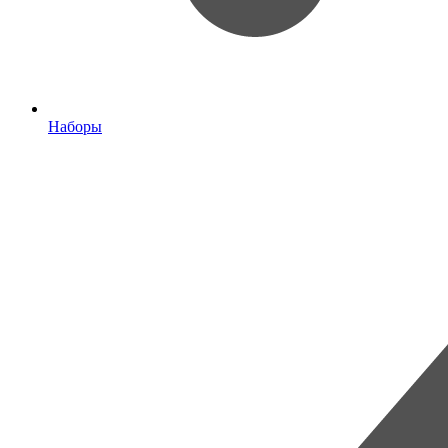
Наборы