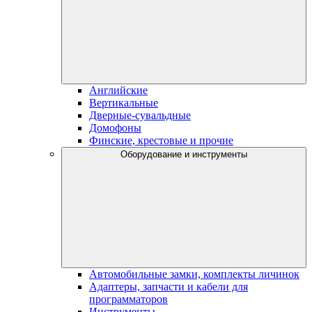
Английские
Вертикальные
Дверные-сувальдные
Домофоны
Финские, крестовые и прочие
Оборудование и инструменты
Автомобильные замки, комплекты личинок
Адаптеры, запчасти и кабели для
программаторов
Инструменты