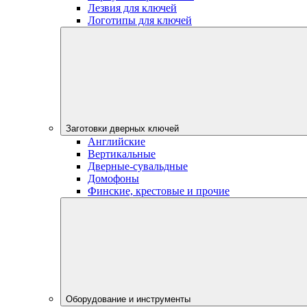
Лезвия для ключей
Логотипы для ключей
Заготовки дверных ключей
Английские
Вертикальные
Дверные-сувальдные
Домофоны
Финские, крестовые и прочие
Оборудование и инструменты