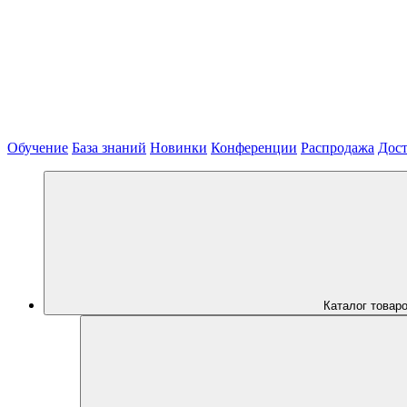
Обучение
База знаний
Новинки
Конференции
Распродажа
Дост
Каталог товар