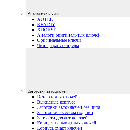
Автоключи и чипы
AUTEL
KEYDIY
XHORSE
Аналоги оригинальных ключей
Оригинальные ключи
Чипы, транспондеры
Заготовки автоключей
Вставки для ключей
Выкидные корпуса
Заготовки автоключей без чипа
Заготовки с местом под чип
Запчасти для автоключей
Корпуса невыкидных ключей
Корпуса смарт ключей