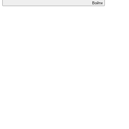
Войти