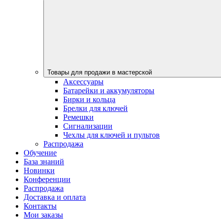
Товары для продажи в мастерской
Аксессуары
Батарейки и аккумуляторы
Бирки и кольца
Брелки для ключей
Ремешки
Сигнализации
Чехлы для ключей и пультов
Распродажа
Обучение
База знаний
Новинки
Конференции
Распродажа
Доставка и оплата
Контакты
Мои заказы