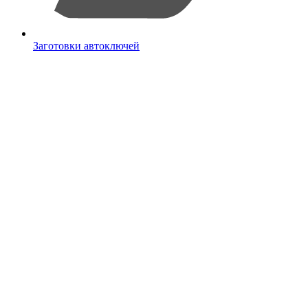
Заготовки автоключей