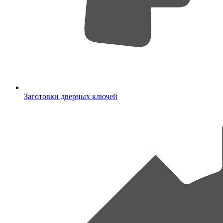
Заготовки дверных ключей