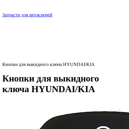
Запчасти для автоключей
Кнопки для выкидного ключа HYUNDAI/KIA
Кнопки для выкидного
ключа HYUNDAI/KIA