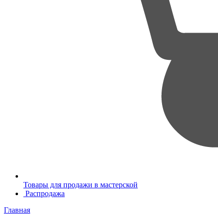
Товары для продажи в мастерской
Распродажа
Главная