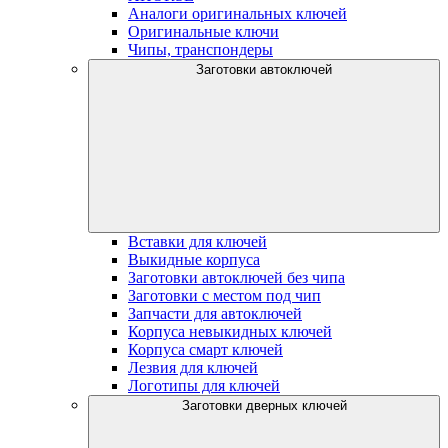
Аналоги оригинальных ключей
Оригинальные ключи
Чипы, транспондеры
Заготовки автоключей
Вставки для ключей
Выкидные корпуса
Заготовки автоключей без чипа
Заготовки с местом под чип
Запчасти для автоключей
Корпуса невыкидных ключей
Корпуса смарт ключей
Лезвия для ключей
Логотипы для ключей
Заготовки дверных ключей