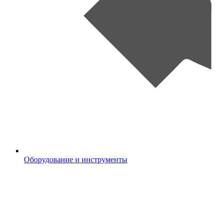
Оборудование и инструменты