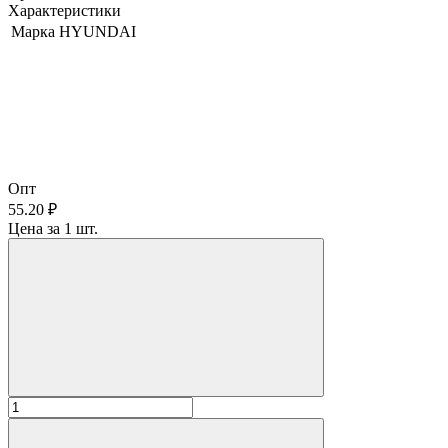
Характеристики
Марка
HYUNDAI
Опт
55.20 ₽
Цена за 1 шт.