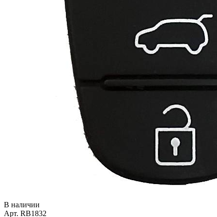
В наличии
Арт. RB1832