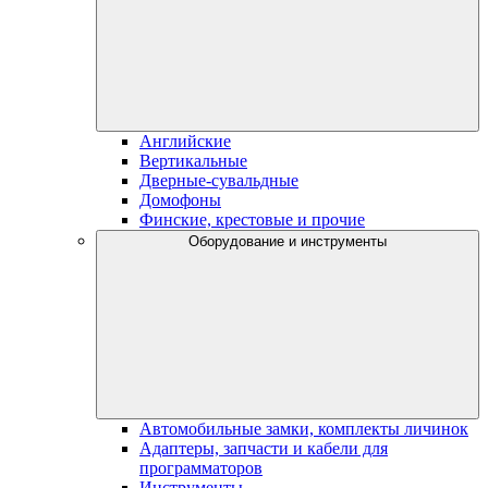
Английские
Вертикальные
Дверные-сувальдные
Домофоны
Финские, крестовые и прочие
Оборудование и инструменты
Автомобильные замки, комплекты личинок
Адаптеры, запчасти и кабели для
программаторов
Инструменты