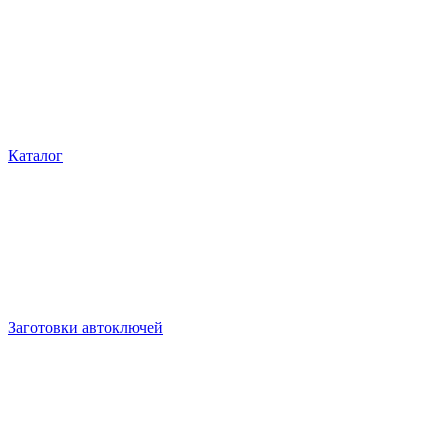
Каталог
Заготовки автоключей