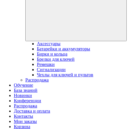
Аксессуары
Батарейки и аккумуляторы
Бирки и кольца
Брелки для ключей
Ремешки
Сигнализации
Чехлы для ключей и пультов
Распродажа
Обучение
База знаний
Новинки
Конференции
Распродажа
Доставка и оплата
Контакты
Мои заказы
Корзина