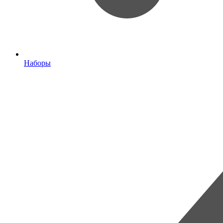
Наборы