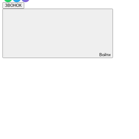
ЗВОНОК
Войти