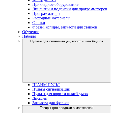
Прикладное оборудование
Лицензии и подписки для программаторов
Программаторы
Расходные материалы
Станки
Фрезы, копиры, запчасти для станков
Обучение
Наборы
Пульты для сигнализаций, ворот и шлагбаумов
ПРАЙМ ПУЛЬТ
Пульты сигнализаций
Пульты для ворот и шлагбаумов
Дисплеи
Запчасти для брелков
Товары для продажи в мастерской