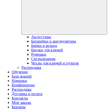
Аксессуары
Батарейки и аккумуляторы
Бирки и кольца
Брелки для ключей
Ремешки
Сигнализации
Чехлы для ключей и пультов
Распродажа
Обучение
База знаний
Новинки
Конференции
Распродажа
Доставка и оплата
Контакты
Мои заказы
Корзина