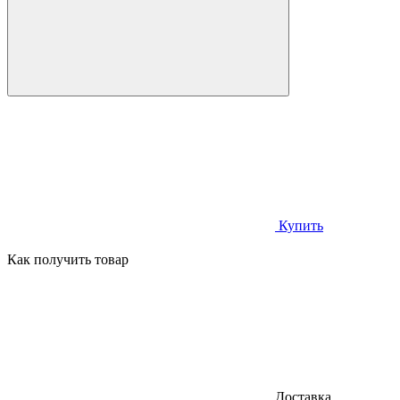
Купить
Как получить товар
Доставка