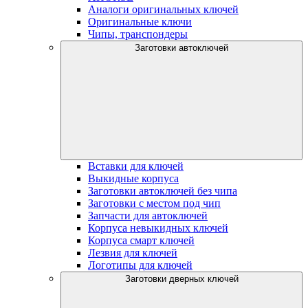
Аналоги оригинальных ключей
Оригинальные ключи
Чипы, транспондеры
Заготовки автоключей
Вставки для ключей
Выкидные корпуса
Заготовки автоключей без чипа
Заготовки с местом под чип
Запчасти для автоключей
Корпуса невыкидных ключей
Корпуса смарт ключей
Лезвия для ключей
Логотипы для ключей
Заготовки дверных ключей