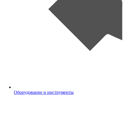
Оборудование и инструменты