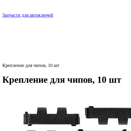
Запчасти для автоключей
Крепление для чипов, 10 шт
Крепление для чипов, 10 шт