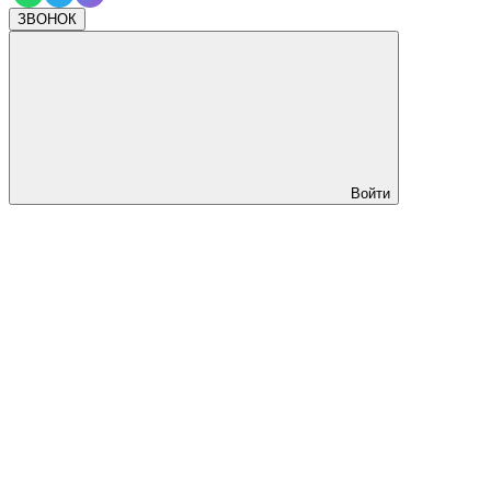
ЗВОНОК
Войти