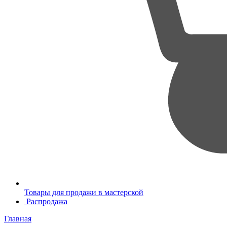
Товары для продажи в мастерской
Распродажа
Главная