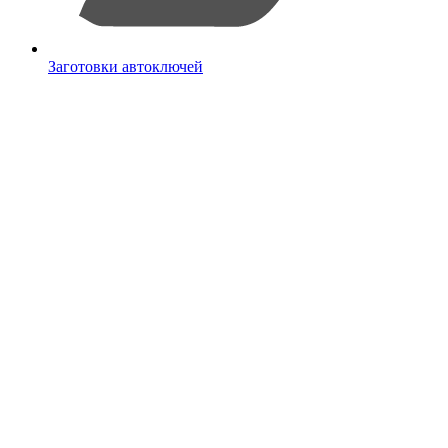
Заготовки автоключей