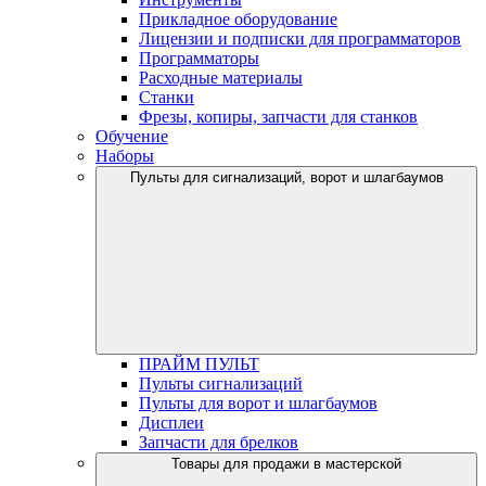
Прикладное оборудование
Лицензии и подписки для программаторов
Программаторы
Расходные материалы
Станки
Фрезы, копиры, запчасти для станков
Обучение
Наборы
Пульты для сигнализаций, ворот и шлагбаумов
ПРАЙМ ПУЛЬТ
Пульты сигнализаций
Пульты для ворот и шлагбаумов
Дисплеи
Запчасти для брелков
Товары для продажи в мастерской