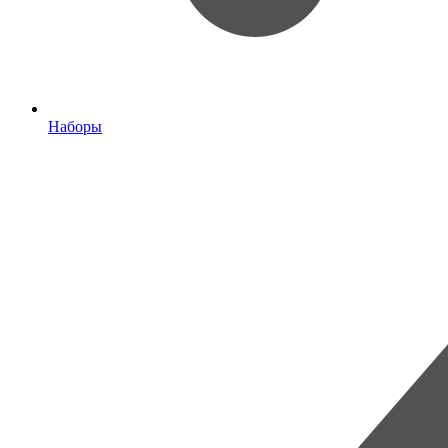
Наборы