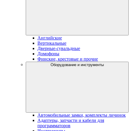
Английские
Вертикальные
Дверные-сувальдные
Домофоны
Финские, крестовые и прочие
Оборудование и инструменты
Автомобильные замки, комплекты личинок
Адаптеры, запчасти и кабели для
программаторов
Инструменты