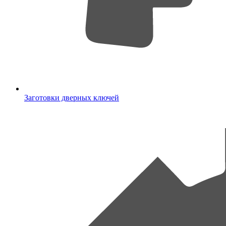
Заготовки дверных ключей