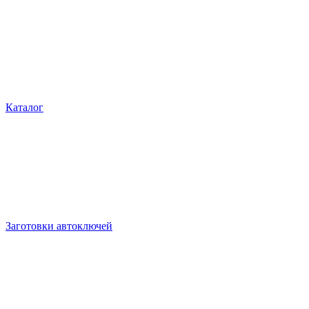
Каталог
Заготовки автоключей