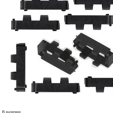
В наличии