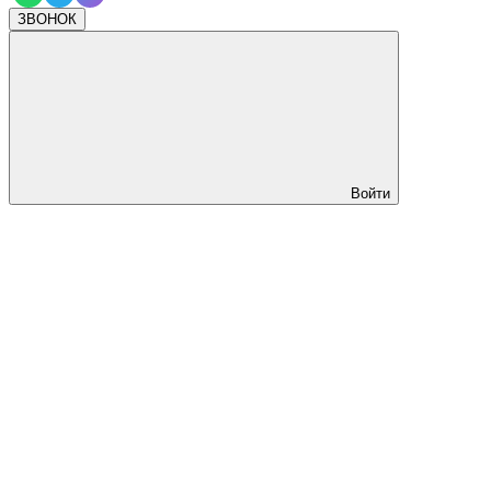
ЗВОНОК
Войти