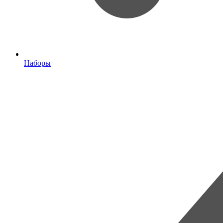
Наборы