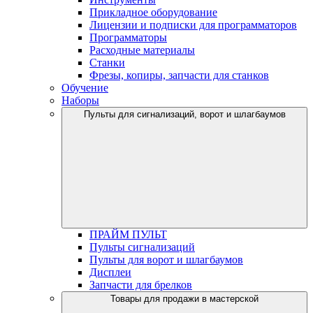
Прикладное оборудование
Лицензии и подписки для программаторов
Программаторы
Расходные материалы
Станки
Фрезы, копиры, запчасти для станков
Обучение
Наборы
Пульты для сигнализаций, ворот и шлагбаумов
ПРАЙМ ПУЛЬТ
Пульты сигнализаций
Пульты для ворот и шлагбаумов
Дисплеи
Запчасти для брелков
Товары для продажи в мастерской