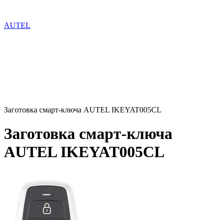
AUTEL
Заготовка смарт-ключа AUTEL IKEYAT005CL
Заготовка смарт-ключа
AUTEL IKEYAT005CL