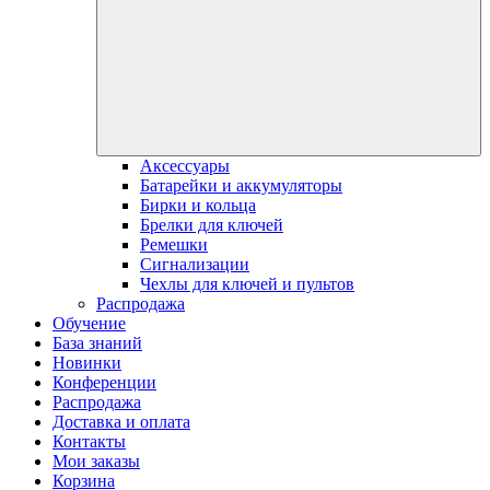
Аксессуары
Батарейки и аккумуляторы
Бирки и кольца
Брелки для ключей
Ремешки
Сигнализации
Чехлы для ключей и пультов
Распродажа
Обучение
База знаний
Новинки
Конференции
Распродажа
Доставка и оплата
Контакты
Мои заказы
Корзина