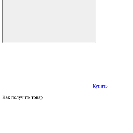
Купить
Как получить товар