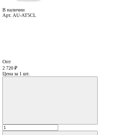
В наличии
Арт. AU-AT5CL
Опт
2 720 ₽
Цена за 1 шт.