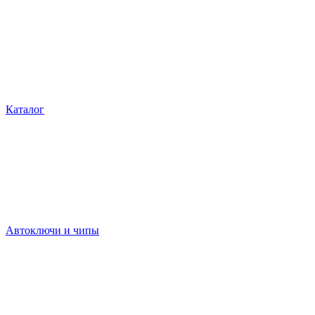
Каталог
Автоключи и чипы