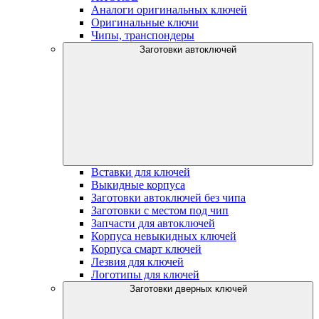
Аналоги оригинальных ключей
Оригинальные ключи
Чипы, транспондеры
Заготовки автоключей
Вставки для ключей
Выкидные корпуса
Заготовки автоключей без чипа
Заготовки с местом под чип
Запчасти для автоключей
Корпуса невыкидных ключей
Корпуса смарт ключей
Лезвия для ключей
Логотипы для ключей
Заготовки дверных ключей