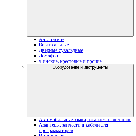
Английские
Вертикальные
Дверные-сувальдные
Домофоны
Финские, крестовые и прочие
Оборудование и инструменты
Автомобильные замки, комплекты личинок
Адаптеры, запчасти и кабели для
программаторов
Инструменты