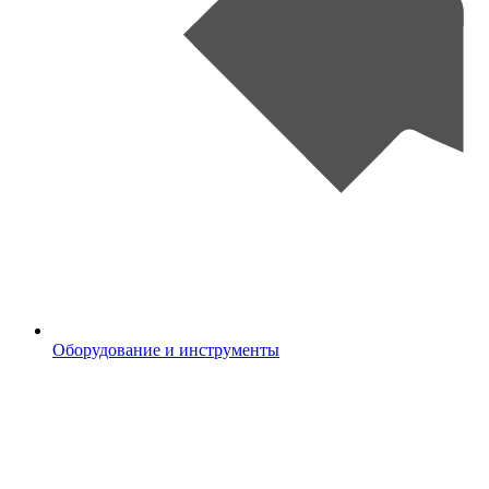
Оборудование и инструменты