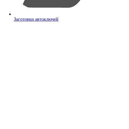
Заготовки автоключей