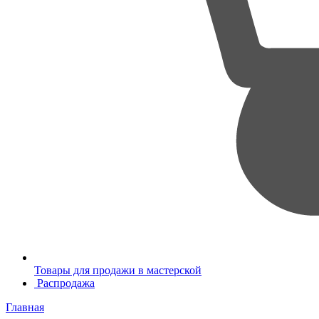
Товары для продажи в мастерской
Распродажа
Главная