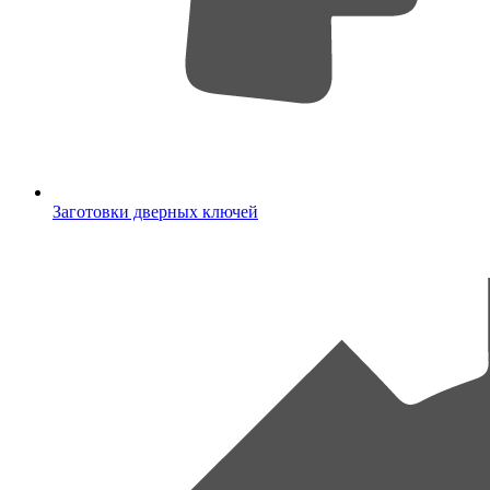
Заготовки дверных ключей