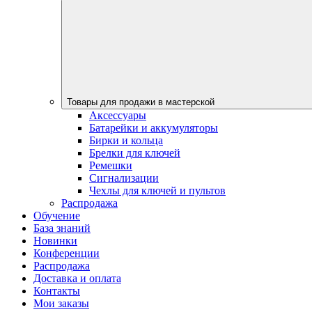
Товары для продажи в мастерской
Аксессуары
Батарейки и аккумуляторы
Бирки и кольца
Брелки для ключей
Ремешки
Сигнализации
Чехлы для ключей и пультов
Распродажа
Обучение
База знаний
Новинки
Конференции
Распродажа
Доставка и оплата
Контакты
Мои заказы