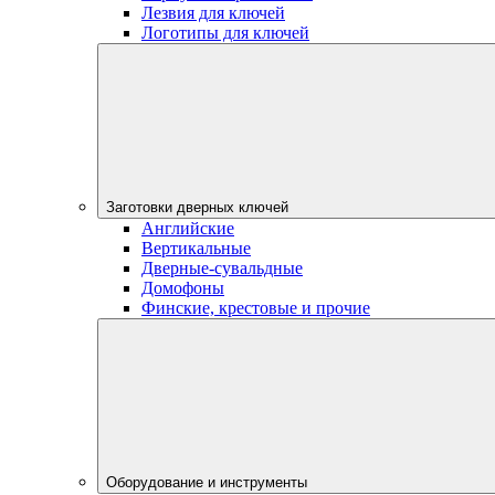
Лезвия для ключей
Логотипы для ключей
Заготовки дверных ключей
Английские
Вертикальные
Дверные-сувальдные
Домофоны
Финские, крестовые и прочие
Оборудование и инструменты