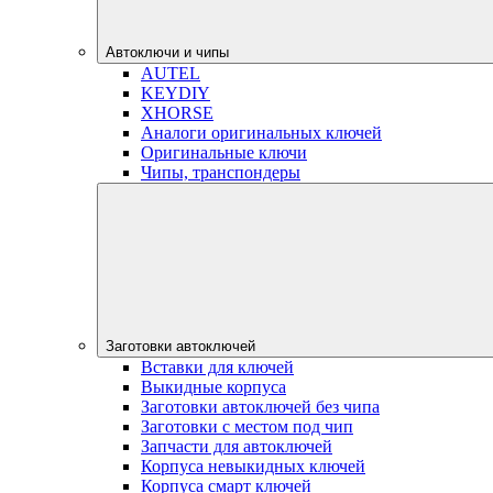
Автоключи и чипы
AUTEL
KEYDIY
XHORSE
Аналоги оригинальных ключей
Оригинальные ключи
Чипы, транспондеры
Заготовки автоключей
Вставки для ключей
Выкидные корпуса
Заготовки автоключей без чипа
Заготовки с местом под чип
Запчасти для автоключей
Корпуса невыкидных ключей
Корпуса смарт ключей