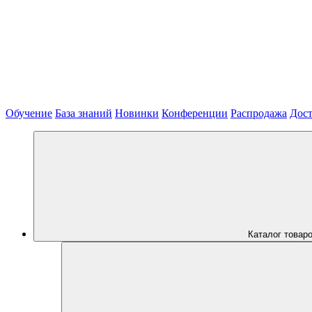
Обучение
База знаний
Новинки
Конференции
Распродажа
Дост
Каталог товар