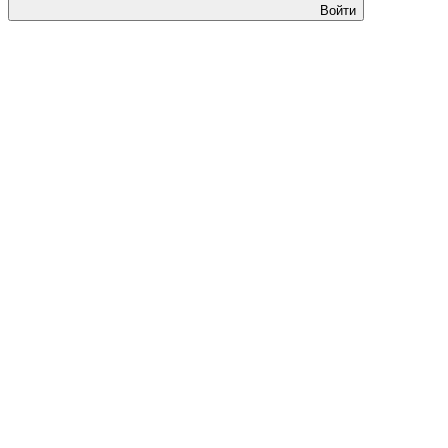
Войти