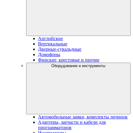
Английские
Вертикальные
Дверные-сувальдные
Домофоны
Финские, крестовые и прочие
Оборудование и инструменты
Автомобильные замки, комплекты личинок
Адаптеры, запчасти и кабели для
программаторов
Инструменты