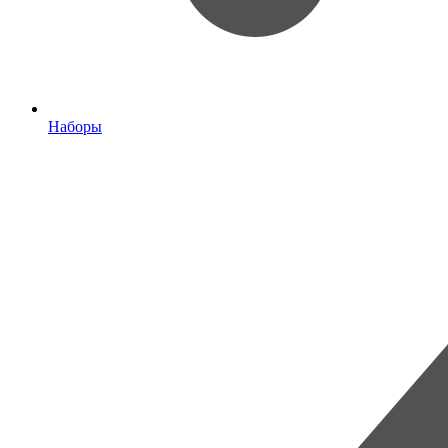
Наборы