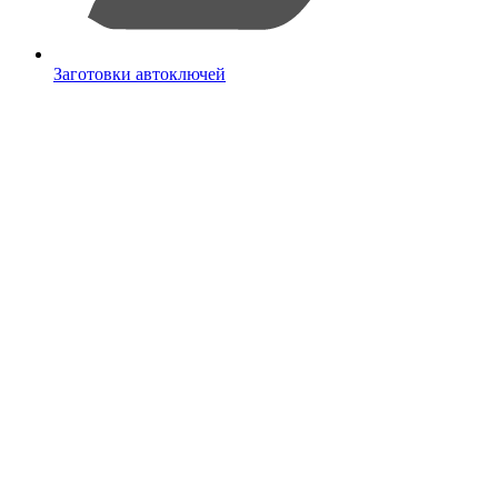
Заготовки автоключей