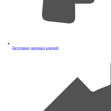
Заготовки дверных ключей