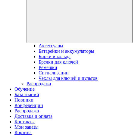
Аксессуары
Батарейки и аккумуляторы
Бирки и кольца
Брелки для ключей
Ремешки
Сигнализации
Чехлы для ключей и пультов
Распродажа
Обучение
База знаний
Новинки
Конференции
Распродажа
Доставка и оплата
Контакты
Мои заказы
Корзина