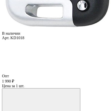
В наличии
Арт. KD1018
Опт
1 990 ₽
Цена за 1 шт.