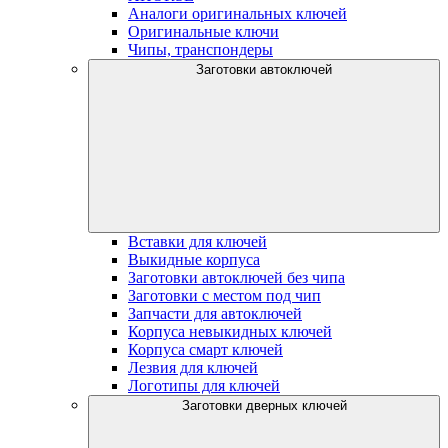
Аналоги оригинальных ключей
Оригинальные ключи
Чипы, транспондеры
Заготовки автоключей
Вставки для ключей
Выкидные корпуса
Заготовки автоключей без чипа
Заготовки с местом под чип
Запчасти для автоключей
Корпуса невыкидных ключей
Корпуса смарт ключей
Лезвия для ключей
Логотипы для ключей
Заготовки дверных ключей