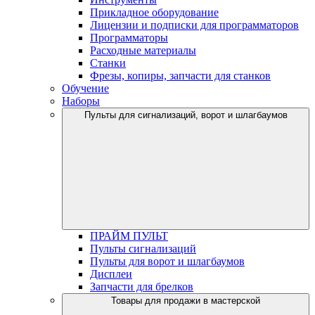
Прикладное оборудование
Лицензии и подписки для программаторов
Программаторы
Расходные материалы
Станки
Фрезы, копиры, запчасти для станков
Обучение
Наборы
Пульты для сигнализаций, ворот и шлагбаумов
ПРАЙМ ПУЛЬТ
Пульты сигнализаций
Пульты для ворот и шлагбаумов
Дисплеи
Запчасти для брелков
Товары для продажи в мастерской