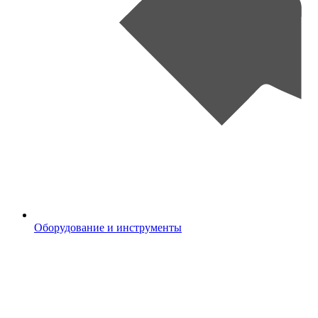
Оборудование и инструменты