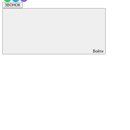
ЗВОНОК
Войти