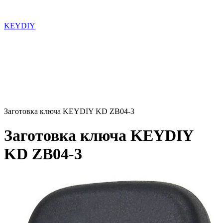
KEYDIY
Заготовка ключа KEYDIY KD ZB04-3
Заготовка ключа KEYDIY
KD ZB04-3