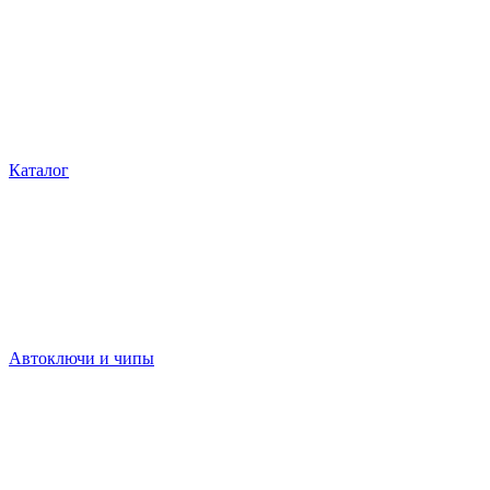
Каталог
Автоключи и чипы