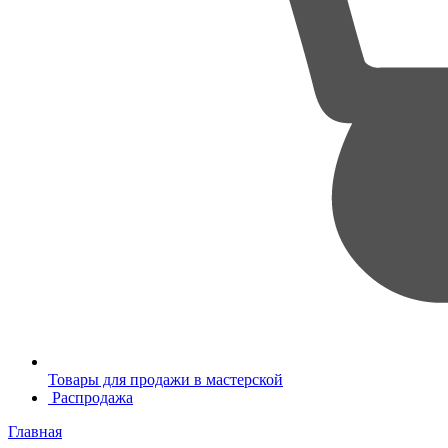
Товары для продажи в мастерской
Распродажа
Главная