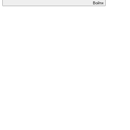
Войти