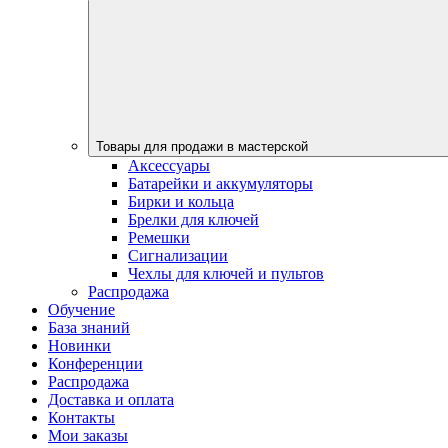
Товары для продажи в мастерской
Аксессуары
Батарейки и аккумуляторы
Бирки и кольца
Брелки для ключей
Ремешки
Сигнализации
Чехлы для ключей и пультов
Распродажа
Обучение
База знаний
Новинки
Конференции
Распродажа
Доставка и оплата
Контакты
Мои заказы