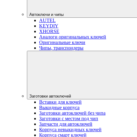
Автоключи и чипы
AUTEL
KEYDIY
XHORSE
Аналоги оригинальных ключей
Оригинальные ключи
Чипы, транспондеры
Заготовки автоключей
Вставки для ключей
Выкидные корпуса
Заготовки автоключей без чипа
Заготовки с местом под чип
Запчасти для автоключей
Корпуса невыкидных ключей
Корпуса смарт ключей