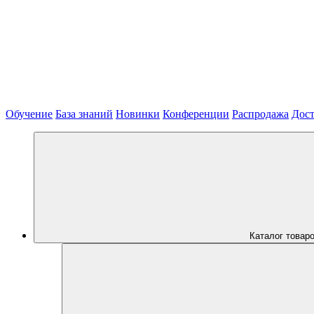
Обучение
База знаний
Новинки
Конференции
Распродажа
Дост
Каталог товар