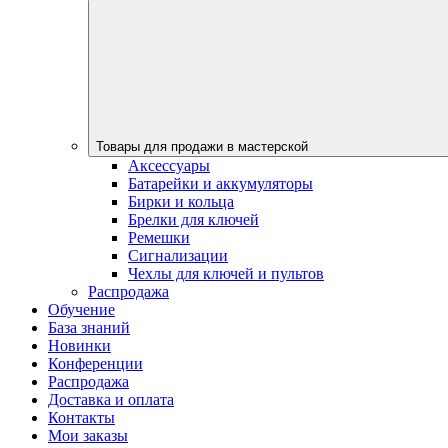
Товары для продажи в мастерской
Аксессуары
Батарейки и аккумуляторы
Бирки и кольца
Брелки для ключей
Ремешки
Сигнализации
Чехлы для ключей и пультов
Распродажа
Обучение
База знаний
Новинки
Конференции
Распродажа
Доставка и оплата
Контакты
Мои заказы