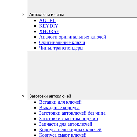
Автоключи и чипы
AUTEL
KEYDIY
XHORSE
Аналоги оригинальных ключей
Оригинальные ключи
Чипы, транспондеры
Заготовки автоключей
Вставки для ключей
Выкидные корпуса
Заготовки автоключей без чипа
Заготовки с местом под чип
Запчасти для автоключей
Корпуса невыкидных ключей
Корпуса смарт ключей