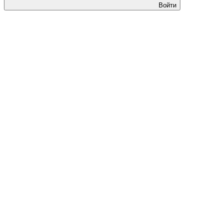
Войти