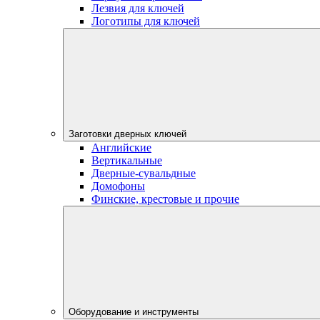
Лезвия для ключей
Логотипы для ключей
Заготовки дверных ключей
Английские
Вертикальные
Дверные-сувальдные
Домофоны
Финские, крестовые и прочие
Оборудование и инструменты