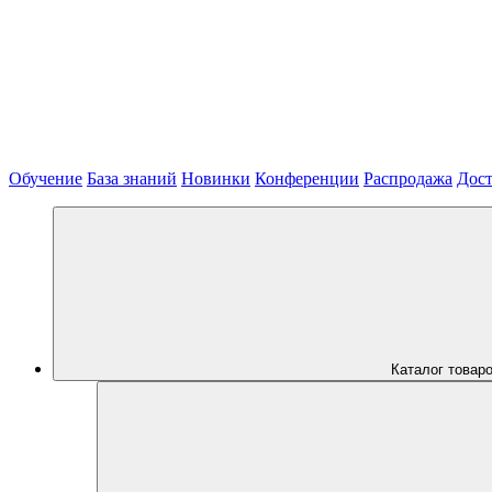
Обучение
База знаний
Новинки
Конференции
Распродажа
Дост
Каталог товар