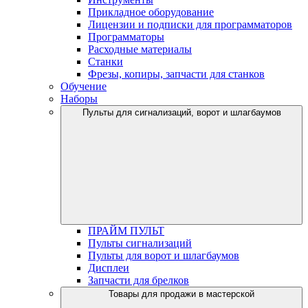
Прикладное оборудование
Лицензии и подписки для программаторов
Программаторы
Расходные материалы
Станки
Фрезы, копиры, запчасти для станков
Обучение
Наборы
Пульты для сигнализаций, ворот и шлагбаумов
ПРАЙМ ПУЛЬТ
Пульты сигнализаций
Пульты для ворот и шлагбаумов
Дисплеи
Запчасти для брелков
Товары для продажи в мастерской