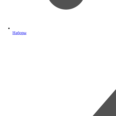
Наборы