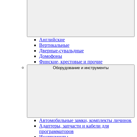
Английские
Вертикальные
Дверные-сувальдные
Домофоны
Финские, крестовые и прочие
Оборудование и инструменты
Автомобильные замки, комплекты личинок
Адаптеры, запчасти и кабели для
программаторов
Инструменты