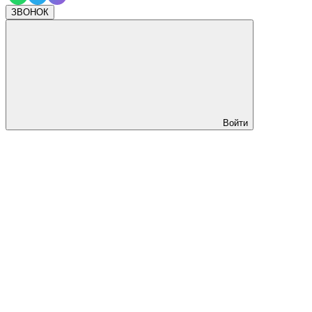
ЗВОНОК
Войти