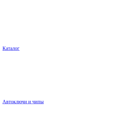
Каталог
Автоключи и чипы