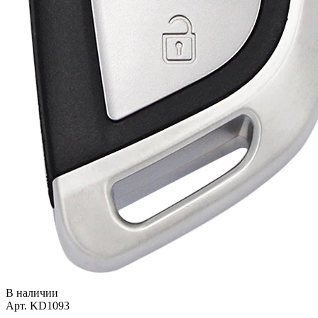
В наличии
Арт. KD1093