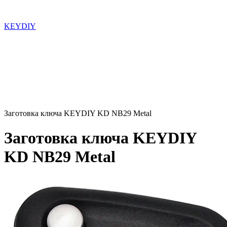
KEYDIY
Заготовка ключа KEYDIY KD NB29 Metal
Заготовка ключа KEYDIY
KD NB29 Metal