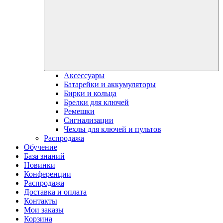
Аксессуары
Батарейки и аккумуляторы
Бирки и кольца
Брелки для ключей
Ремешки
Сигнализации
Чехлы для ключей и пультов
Распродажа
Обучение
База знаний
Новинки
Конференции
Распродажа
Доставка и оплата
Контакты
Мои заказы
Корзина