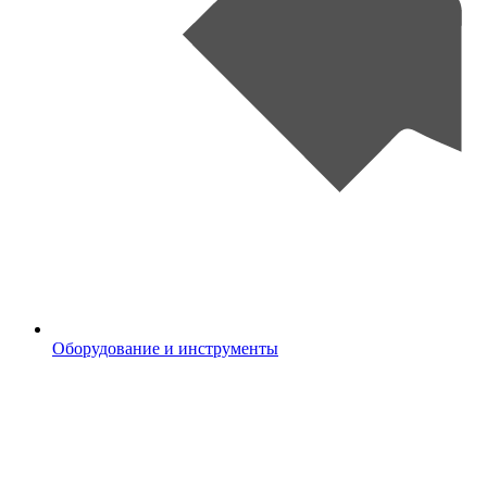
Оборудование и инструменты