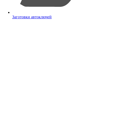
Заготовки автоключей