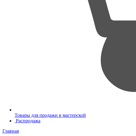
Товары для продажи в мастерской
Распродажа
Главная