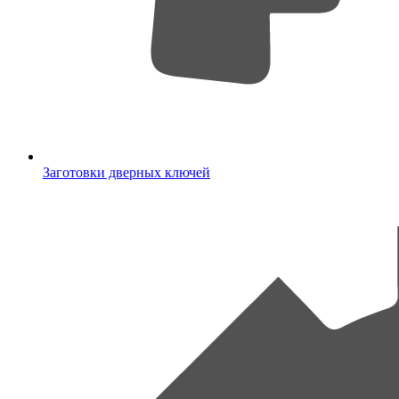
Заготовки дверных ключей