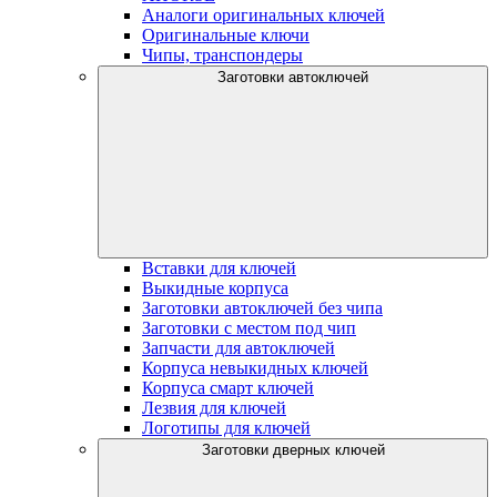
Аналоги оригинальных ключей
Оригинальные ключи
Чипы, транспондеры
Заготовки автоключей
Вставки для ключей
Выкидные корпуса
Заготовки автоключей без чипа
Заготовки с местом под чип
Запчасти для автоключей
Корпуса невыкидных ключей
Корпуса смарт ключей
Лезвия для ключей
Логотипы для ключей
Заготовки дверных ключей