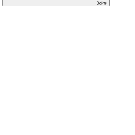
Войти