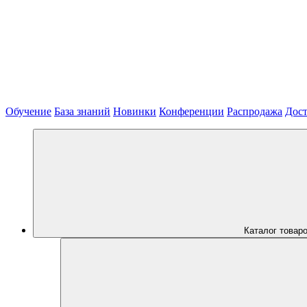
Обучение
База знаний
Новинки
Конференции
Распродажа
Дост
Каталог товар