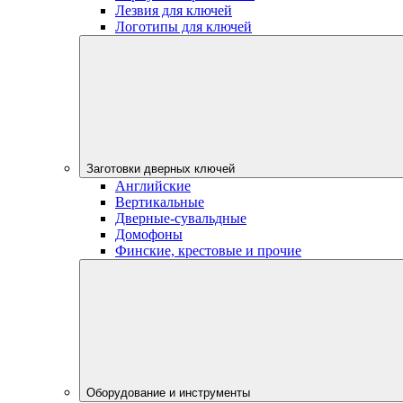
Лезвия для ключей
Логотипы для ключей
Заготовки дверных ключей
Английские
Вертикальные
Дверные-сувальдные
Домофоны
Финские, крестовые и прочие
Оборудование и инструменты