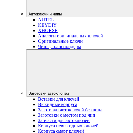
Автоключи и чипы
AUTEL
KEYDIY
XHORSE
Аналоги оригинальных ключей
Оригинальные ключи
Чипы, транспондеры
Заготовки автоключей
Вставки для ключей
Выкидные корпуса
Заготовки автоключей без чипа
Заготовки с местом под чип
Запчасти для автоключей
Корпуса невыкидных ключей
Корпуса смарт ключей