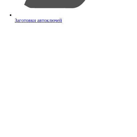
Заготовки автоключей