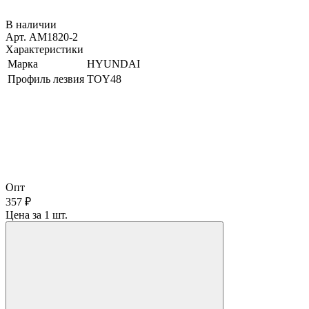
В наличии
Арт. AM1820-2
Характеристики
Марка
HYUNDAI
Профиль лезвия
TOY48
Опт
357 ₽
Цена за 1 шт.