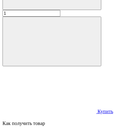
Купить
Как получить товар