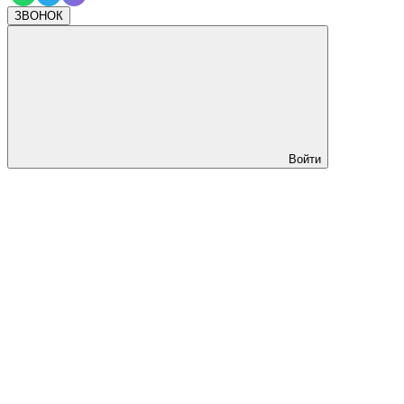
ЗВОНОК
Войти