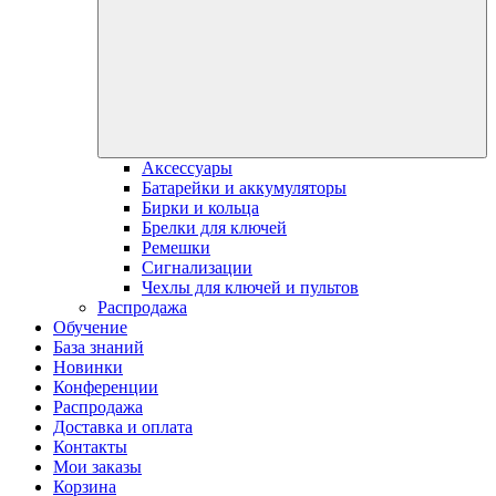
Аксессуары
Батарейки и аккумуляторы
Бирки и кольца
Брелки для ключей
Ремешки
Сигнализации
Чехлы для ключей и пультов
Распродажа
Обучение
База знаний
Новинки
Конференции
Распродажа
Доставка и оплата
Контакты
Мои заказы
Корзина