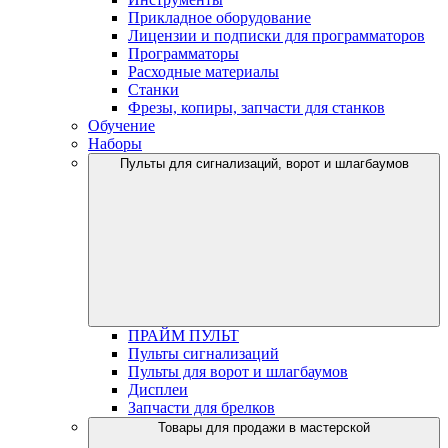
Прикладное оборудование
Лицензии и подписки для программаторов
Программаторы
Расходные материалы
Станки
Фрезы, копиры, запчасти для станков
Обучение
Наборы
Пульты для сигнализаций, ворот и шлагбаумов
ПРАЙМ ПУЛЬТ
Пульты сигнализаций
Пульты для ворот и шлагбаумов
Дисплеи
Запчасти для брелков
Товары для продажи в мастерской