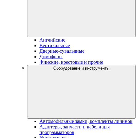
Английские
Вертикальные
Дверные-сувальдные
Домофоны
Финские, крестовые и прочие
Оборудование и инструменты
Автомобильные замки, комплекты личинок
Адаптеры, запчасти и кабели для
программаторов
Инструменты