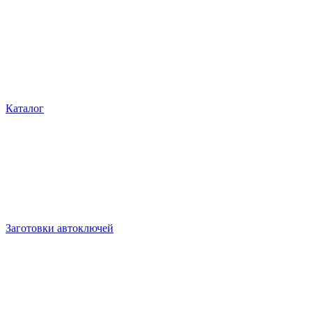
Каталог
Заготовки автоключей