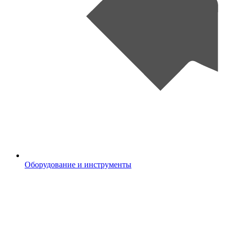
Оборудование и инструменты