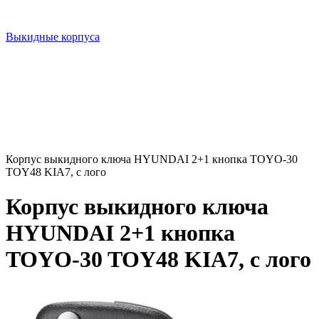
Выкидные корпуса
Корпус выкидного ключа HYUNDAI 2+1 кнопка TOYO-30
TOY48 KIA7, с лого
Корпус выкидного ключа
HYUNDAI 2+1 кнопка
TOYO-30 TOY48 KIA7, с лого