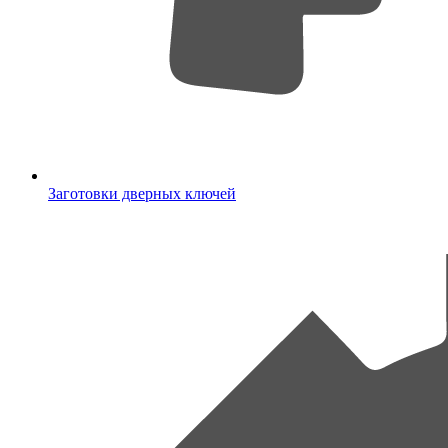
Заготовки дверных ключей