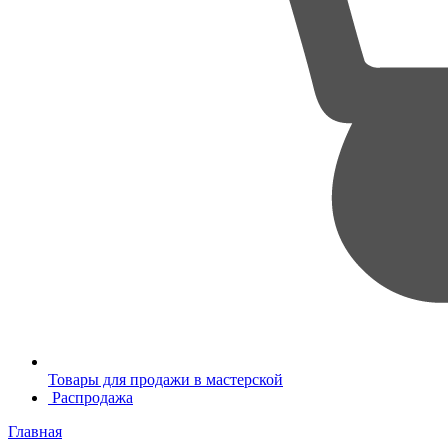
Товары для продажи в мастерской
Распродажа
Главная