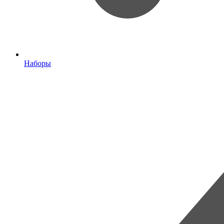
Наборы