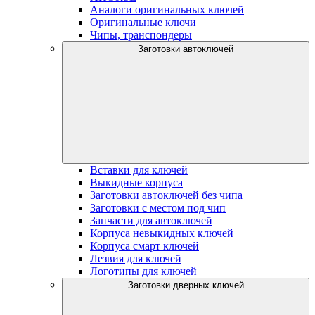
Аналоги оригинальных ключей
Оригинальные ключи
Чипы, транспондеры
Заготовки автоключей
Вставки для ключей
Выкидные корпуса
Заготовки автоключей без чипа
Заготовки с местом под чип
Запчасти для автоключей
Корпуса невыкидных ключей
Корпуса смарт ключей
Лезвия для ключей
Логотипы для ключей
Заготовки дверных ключей