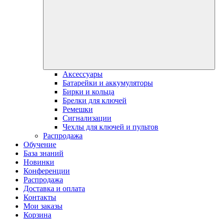
Аксессуары
Батарейки и аккумуляторы
Бирки и кольца
Брелки для ключей
Ремешки
Сигнализации
Чехлы для ключей и пультов
Распродажа
Обучение
База знаний
Новинки
Конференции
Распродажа
Доставка и оплата
Контакты
Мои заказы
Корзина