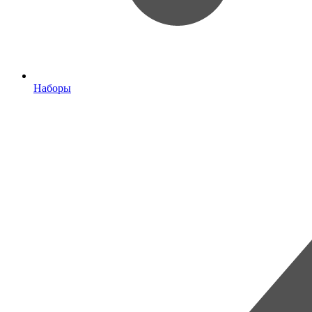
Наборы