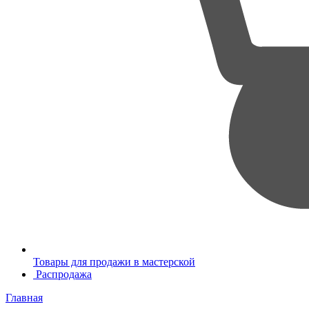
Товары для продажи в мастерской
Распродажа
Главная