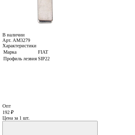
В наличии
Арт. AM3279
Характеристики
Марка
FIAT
Профиль лезвия
SIP22
Опт
192 ₽
Цена за 1 шт.