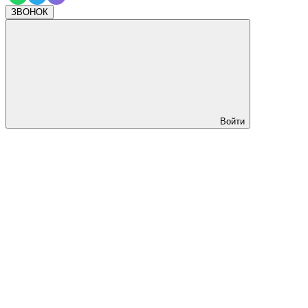
ЗВОНОК
Войти