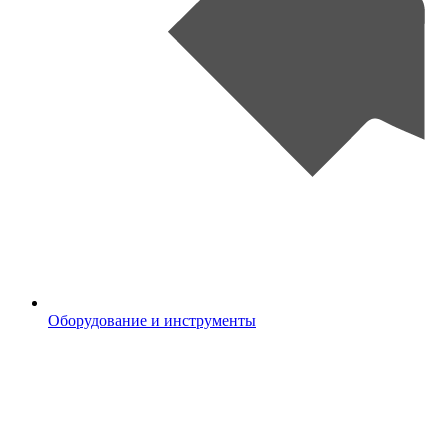
Оборудование и инструменты