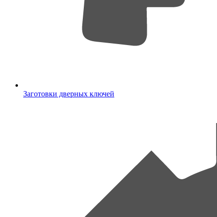
Заготовки дверных ключей