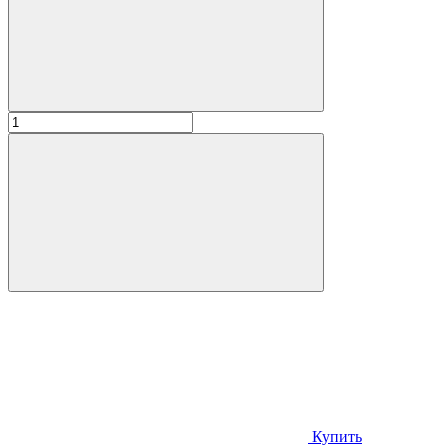
Купить