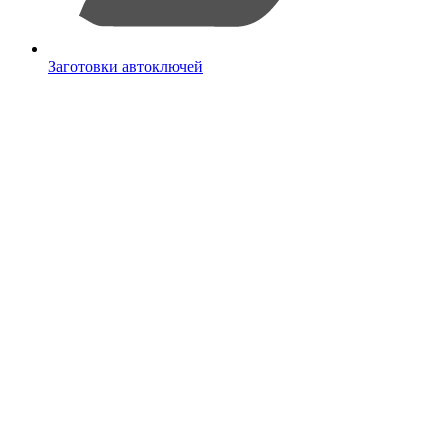
Заготовки автоключей