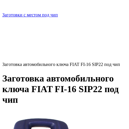
Заготовки с местом под чип
Заготовка автомобильного ключа FIAT FI-16 SIP22 под чип
Заготовка автомобильного
ключа FIAT FI-16 SIP22 под
чип