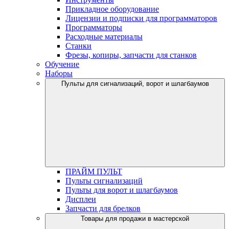
Прикладное оборудование
Лицензии и подписки для программаторов
Программаторы
Расходные материалы
Станки
Фрезы, копиры, запчасти для станков
Обучение
Наборы
Пульты для сигнализаций, ворот и шлагбаумов
ПРАЙМ ПУЛЬТ
Пульты сигнализаций
Пульты для ворот и шлагбаумов
Дисплеи
Запчасти для брелков
Товары для продажи в мастерской