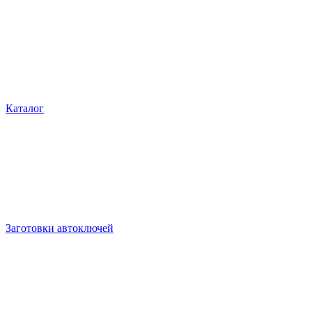
Каталог
Заготовки автоключей