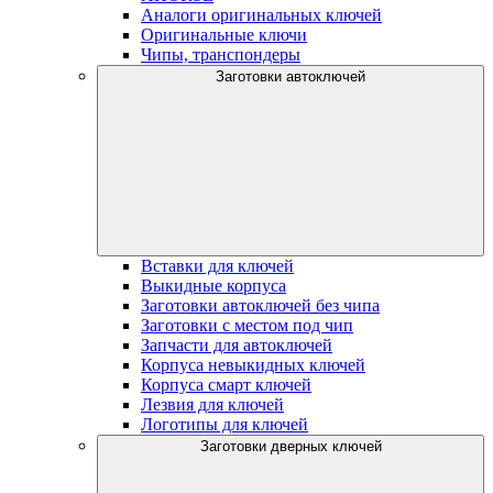
Аналоги оригинальных ключей
Оригинальные ключи
Чипы, транспондеры
Заготовки автоключей
Вставки для ключей
Выкидные корпуса
Заготовки автоключей без чипа
Заготовки с местом под чип
Запчасти для автоключей
Корпуса невыкидных ключей
Корпуса смарт ключей
Лезвия для ключей
Логотипы для ключей
Заготовки дверных ключей