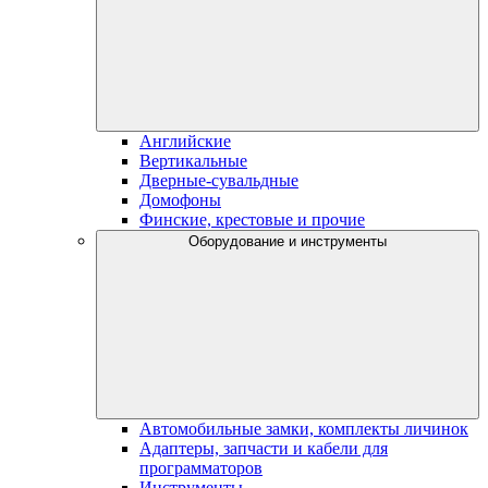
Английские
Вертикальные
Дверные-сувальдные
Домофоны
Финские, крестовые и прочие
Оборудование и инструменты
Автомобильные замки, комплекты личинок
Адаптеры, запчасти и кабели для
программаторов
Инструменты