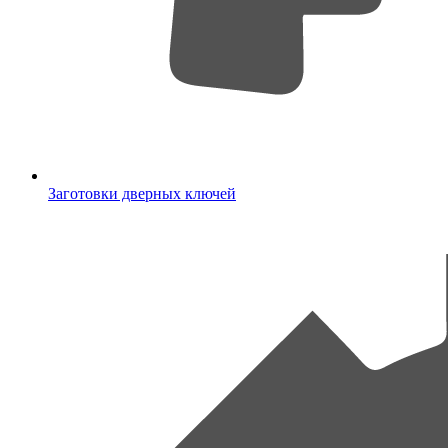
Заготовки дверных ключей