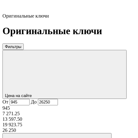
Оригинальные ключи
Оригинальные ключи
Фильтры
Цена на сайте
От
До
945
7 271.25
13 597.50
19 923.75
26 250