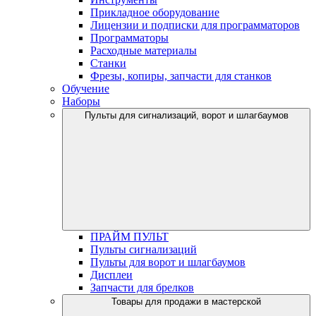
Прикладное оборудование
Лицензии и подписки для программаторов
Программаторы
Расходные материалы
Станки
Фрезы, копиры, запчасти для станков
Обучение
Наборы
Пульты для сигнализаций, ворот и шлагбаумов
ПРАЙМ ПУЛЬТ
Пульты сигнализаций
Пульты для ворот и шлагбаумов
Дисплеи
Запчасти для брелков
Товары для продажи в мастерской