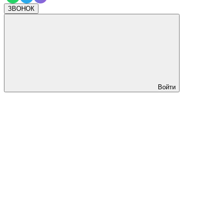
ЗВОНОК
Войти