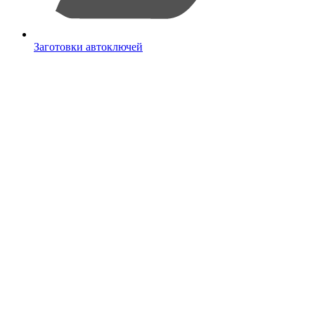
Заготовки автоключей