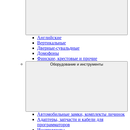
Английские
Вертикальные
Дверные-сувальдные
Домофоны
Финские, крестовые и прочие
Оборудование и инструменты
Автомобильные замки, комплекты личинок
Адаптеры, запчасти и кабели для
программаторов
Инструменты