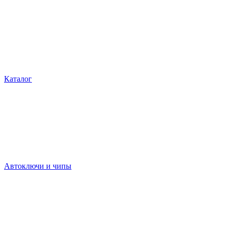
Каталог
Автоключи и чипы