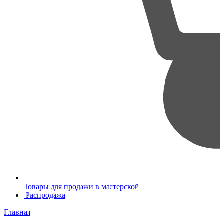
Товары для продажи в мастерской
Распродажа
Главная