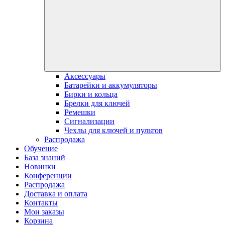
Аксессуары
Батарейки и аккумуляторы
Бирки и кольца
Брелки для ключей
Ремешки
Сигнализации
Чехлы для ключей и пультов
Распродажа
Обучение
База знаний
Новинки
Конференции
Распродажа
Доставка и оплата
Контакты
Мои заказы
Корзина