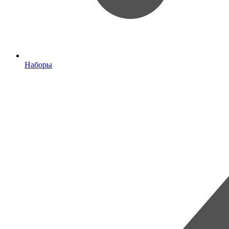
Наборы