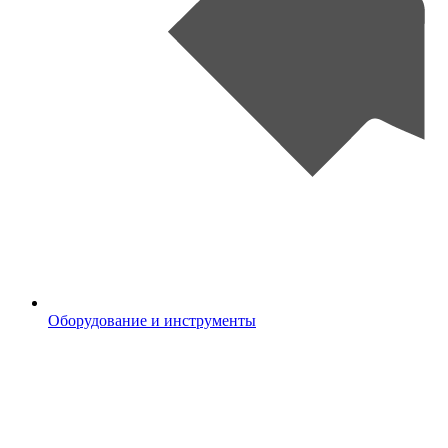
Оборудование и инструменты