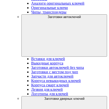
Аналоги оригинальных ключей
Оригинальные ключи
Чипы, транспондеры
Заготовки автоключей
Вставки для ключей
Выкидные корпуса
Заготовки автоключей без чипа
Заготовки с местом под чип
Запчасти для автоключей
Корпуса невыкидных ключей
Корпуса смарт ключей
Лезвия для ключей
Логотипы для ключей
Заготовки дверных ключей