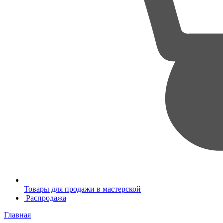
Товары для продажи в мастерской
Распродажа
Главная