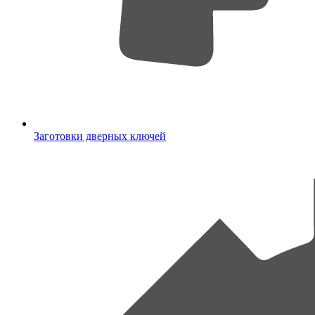
Заготовки дверных ключей