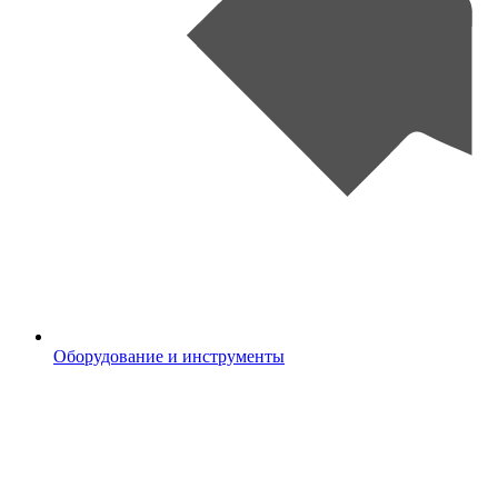
Оборудование и инструменты