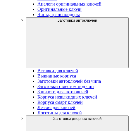
Аналоги оригинальных ключей
Оригинальные ключи
Чипы, транспондеры
Заготовки автоключей
Вставки для ключей
Выкидные корпуса
Заготовки автоключей без чипа
Заготовки с местом под чип
Запчасти для автоключей
Корпуса невыкидных ключей
Корпуса смарт ключей
Лезвия для ключей
Логотипы для ключей
Заготовки дверных ключей