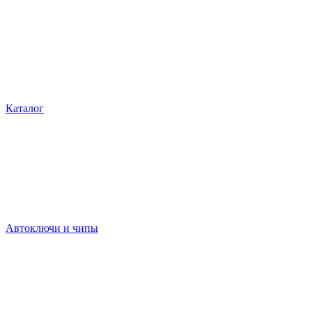
Каталог
Автоключи и чипы