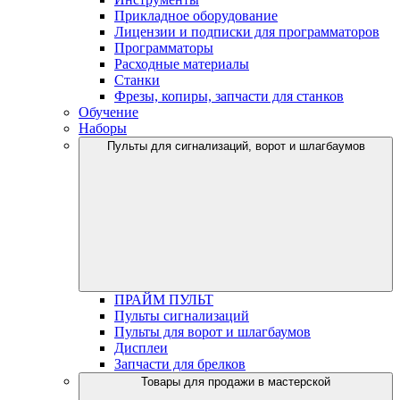
Прикладное оборудование
Лицензии и подписки для программаторов
Программаторы
Расходные материалы
Станки
Фрезы, копиры, запчасти для станков
Обучение
Наборы
Пульты для сигнализаций, ворот и шлагбаумов
ПРАЙМ ПУЛЬТ
Пульты сигнализаций
Пульты для ворот и шлагбаумов
Дисплеи
Запчасти для брелков
Товары для продажи в мастерской