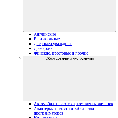
Английские
Вертикальные
Дверные-сувальдные
Домофоны
Финские, крестовые и прочие
Оборудование и инструменты
Автомобильные замки, комплекты личинок
Адаптеры, запчасти и кабели для
программаторов
Инструменты