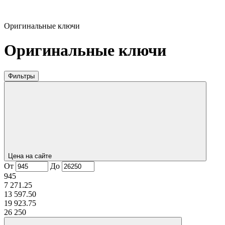
Оригинальные ключи
Оригинальные ключи
Фильтры
Цена на сайте
От
До
945
7 271.25
13 597.50
19 923.75
26 250