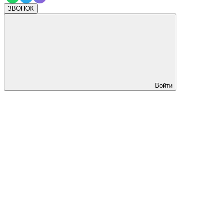
ЗВОНОК
Войти