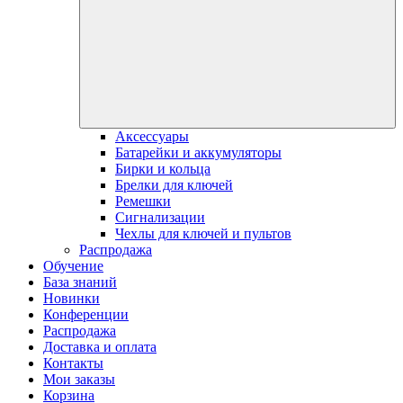
Аксессуары
Батарейки и аккумуляторы
Бирки и кольца
Брелки для ключей
Ремешки
Сигнализации
Чехлы для ключей и пультов
Распродажа
Обучение
База знаний
Новинки
Конференции
Распродажа
Доставка и оплата
Контакты
Мои заказы
Корзина