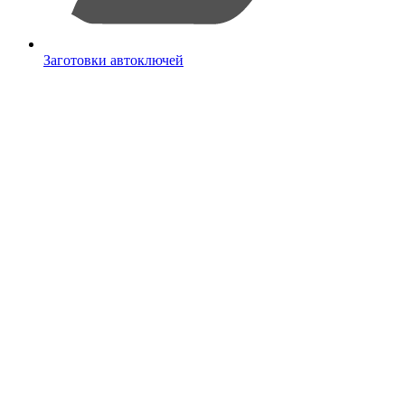
Заготовки автоключей